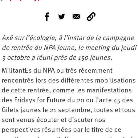
Axé sur l’écologie, à l’instar de la campagne
de rentrée du NPA jeune, le meeting du jeudi
3 octobre a réuni près de 150 jeunes.
MilitantEs du NPA ou très récemment
rencontrés lors des différentes mobilisations
de cette rentrée, comme les manifestations
des Fridays for Future du 20 ou l’acte 45 des
Gilets jaunes le 21 septembre, toutes et tous
sont venus écouter et discuter nos
perspectives résumées par le titre de ce