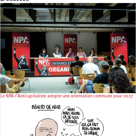
Le NPA-l’Anticapitaliste adopte une orientation commune pour 2027