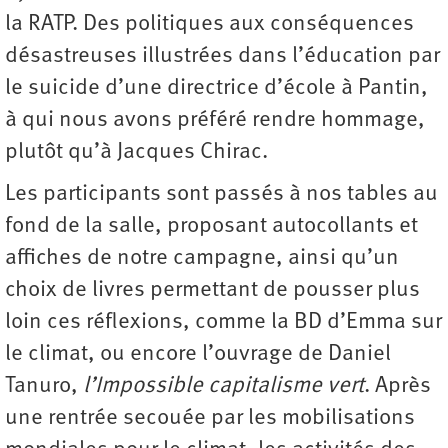
la RATP. Des politiques aux conséquences
désastreuses illustrées dans l’éducation par
le suicide d’une directrice d’école à Pantin,
à qui nous avons préféré rendre hommage,
plutôt qu’à Jacques Chirac.
Les participants sont passés à nos tables au
fond de la salle, proposant autocollants et
affiches de notre campagne, ainsi qu’un
choix de livres permettant de pousser plus
loin ces réflexions, comme la BD d’Emma sur
le climat, ou encore l’ouvrage de Daniel
Tanuro,
l’Impossible capitalisme vert
. Après
une rentrée secouée par les mobilisations