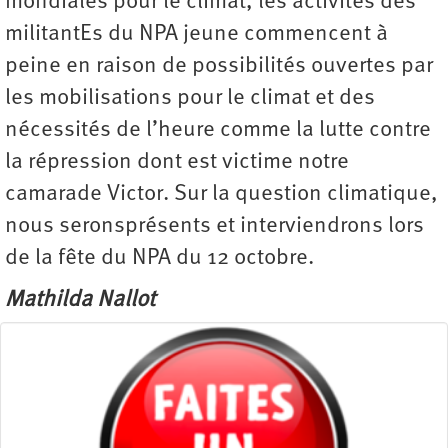
mondiales pour le climat, les activités des
militantEs du NPA jeune commencent à
peine en raison de possibilités ouvertes par
les mobilisations pour le climat et des
nécessités de l’heure comme la lutte contre
la répression dont est victime notre
camarade Victor. Sur la question climatique,
nous seronsprésents et interviendrons lors
de la fête du NPA du 12 octobre.
Mathilda Nallot