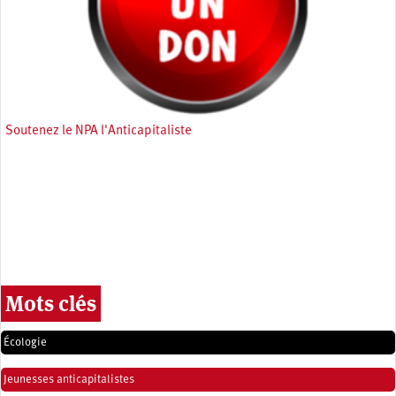
Soutenez le NPA l'Anticapitaliste
Mots clés
Écologie
Jeunesses anticapitalistes