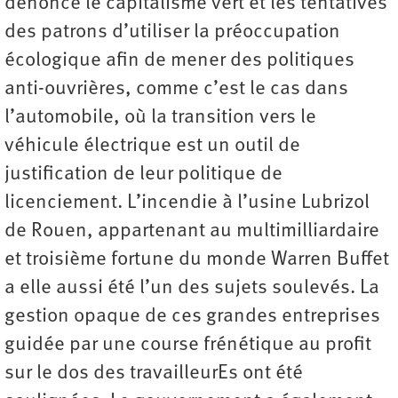
dénoncé le capitalisme vert et les tentatives
des patrons d’utiliser la préoccupation
écologique afin de mener des politiques
anti-ouvrières, comme c’est le cas dans
l’automobile, où la transition vers le
véhicule électrique est un outil de
justification de leur politique de
licenciement. L’incendie à l’usine Lubrizol
de Rouen, appartenant au multimilliardaire
et troisième fortune du monde Warren Buffet
a elle aussi été l’un des sujets soulevés. La
gestion opaque de ces grandes entreprises
guidée par une course frénétique au profit
sur le dos des travailleurEs ont été