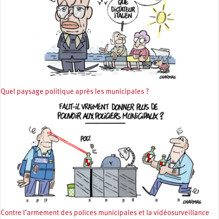
Quel paysage politique après les municipales ?
Contre l’armement des polices municipales et la vidéosurveillance