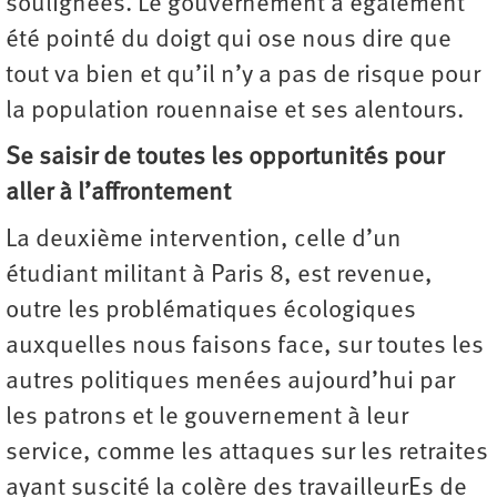
soulignées. Le gouvernement a également
été pointé du doigt qui ose nous dire que
tout va bien et qu’il n’y a pas de risque pour
la population rouennaise et ses alentours.
Se saisir de toutes les opportunités pour
aller à l’affrontement
La deuxième intervention, celle d’un
étudiant militant à Paris 8, est revenue,
outre les problématiques écologiques
auxquelles nous faisons face, sur toutes les
autres politiques menées aujourd’hui par
les patrons et le gouvernement à leur
service, comme les attaques sur les retraites
ayant suscité la colère des travailleurEs de