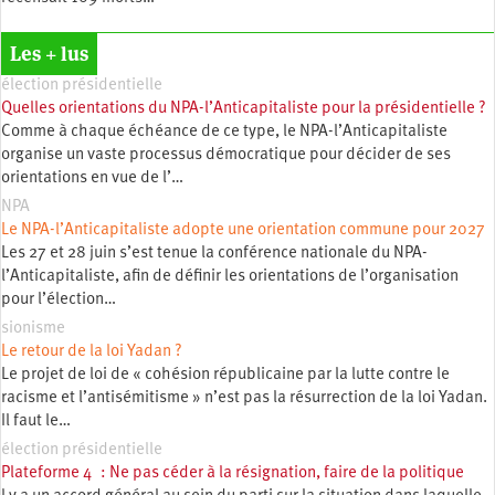
Les + lus
élection présidentielle
Quelles orientations du NPA-l’Anticapitaliste pour la présidentielle ?
Comme à chaque échéance de ce type, le NPA-l’Anticapitaliste
organise un vaste processus démocratique pour décider de ses
orientations en vue de l’…
NPA
Le NPA-l’Anticapitaliste adopte une orientation commune pour 2027
Les 27 et 28 juin s’est tenue la conférence nationale du NPA-
l’Anticapitaliste, afin de définir les orientations de l’organisation
pour l’élection…
sionisme
Le retour de la loi Yadan ?
Le projet de loi de « cohésion républicaine par la lutte contre le
racisme et l’antisémitisme » n’est pas la résurrection de la loi Yadan.
Il faut le…
élection présidentielle
Plateforme 4 : Ne pas céder à la résignation, faire de la politique