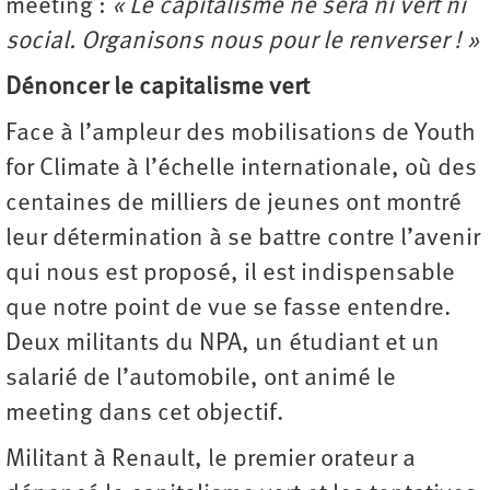
meeting :
« Le capitalisme ne sera ni vert ni
social. Organisons nous pour le renverser ! »
Dénoncer le capitalisme vert
Face à l’ampleur des mobilisations de Youth
for Climate à l’échelle inter­nationale, où des
centaines de milliers de jeunes ont montré
leur détermination à se battre contre l’avenir
qui nous est proposé, il est indispensable
que notre point de vue se fasse entendre.
Deux militants du NPA, un étudiant et un
salarié de l’automobile, ont animé le
meeting dans cet objectif.
Militant à Renault, le premier orateur a