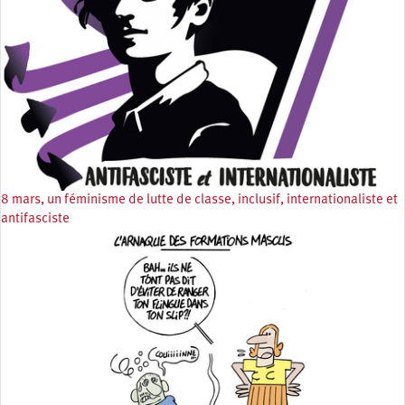
8 mars, un féminisme de lutte de classe, inclusif, internationaliste et
antifasciste