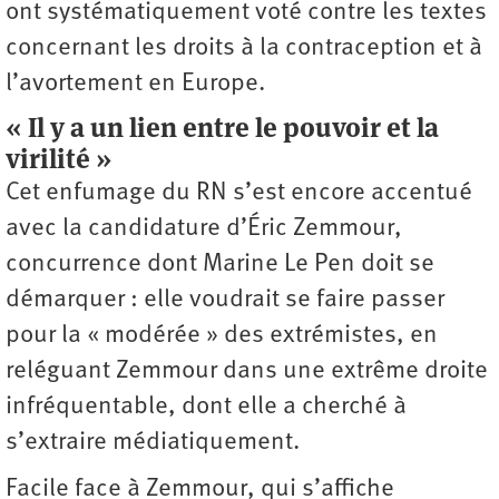
ont systématiquement voté contre les textes
concernant les droits à la contraception et à
l’avortement en Europe.
« Il y a un lien entre le pouvoir et la
virilité »
Cet enfumage du RN s’est encore accentué
avec la candidature d’Éric Zemmour,
concurrence dont Marine Le Pen doit se
démarquer : elle voudrait se faire passer
pour la « modérée » des extrémistes, en
reléguant Zemmour dans une extrême droite
infréquentable, dont elle a cherché à
s’extraire médiatiquement.
Facile face à Zemmour, qui s’affiche