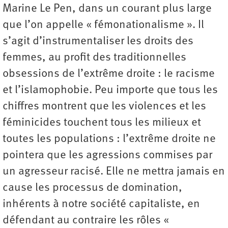
Marine Le Pen, dans un courant plus large
que l’on appelle « fémonationalisme ». Il
s’agit d’instrumentaliser les droits des
femmes, au profit des traditionnelles
obsessions de l’extrême droite : le racisme
et l’islamophobie. Peu importe que tous les
chiffres montrent que les violences et les
féminicides touchent tous les milieux et
toutes les populations : l’extrême droite ne
pointera que les agressions commises par
un agresseur racisé. Elle ne mettra jamais en
cause les processus de domination,
inhérents à notre société capitaliste, en
défendant au contraire les rôles «