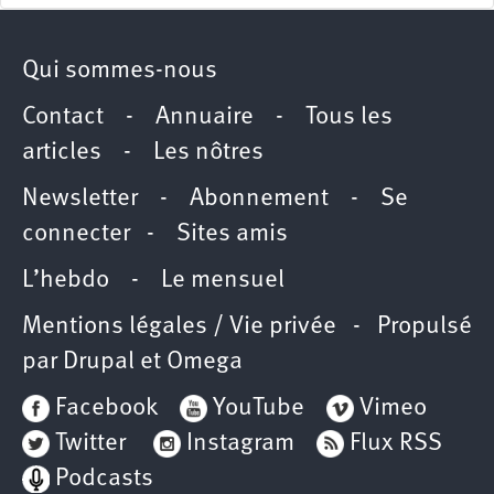
Qui sommes-nous
Contact
-
Annuaire
-
Tous les
articles
-
Les nôtres
Newsletter
-
Abonnement
-
Se
connecter
-
Sites amis
L’hebdo
-
Le mensuel
Mentions légales / Vie privée
- Propulsé
par
Drupal
et
Omega
Facebook
YouTube
Vimeo
Twitter
Instagram
Flux RSS
Podcasts