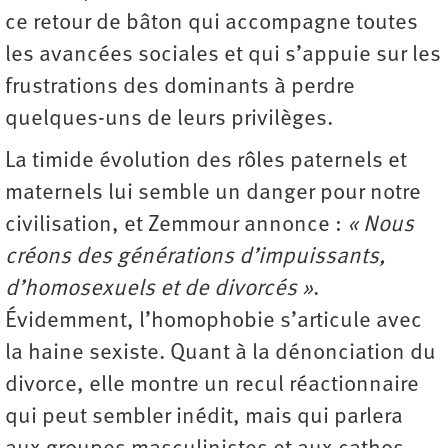
ce retour de bâton qui accompagne toutes
les avancées sociales et qui s’appuie sur les
frustrations des dominants à perdre
quelques-uns de leurs privilèges.
La timide évolution des rôles paternels et
maternels lui semble un danger pour notre
civilisation, et Zemmour annonce :
« Nous
créons des générations d’impuissants,
d’homosexuels et de divorcés »
.
Évidemment, l’homophobie s’articule avec
la haine sexiste. Quant à la dénonciation du
divorce, elle montre un recul réactionnaire
qui peut sembler inédit, mais qui parlera