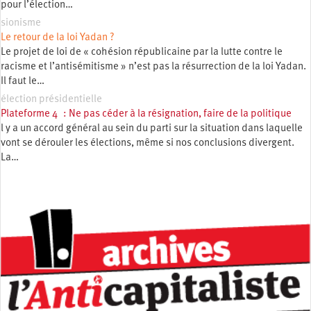
pour l’élection…
sionisme
Le retour de la loi Yadan ?
Le projet de loi de « cohésion républicaine par la lutte contre le
racisme et l’antisémitisme » n’est pas la résurrection de la loi Yadan.
Il faut le…
élection présidentielle
Plateforme 4 : Ne pas céder à la résignation, faire de la politique
l y a un accord général au sein du parti sur la situation dans laquelle
vont se dérouler les élections, même si nos conclusions divergent.
La…