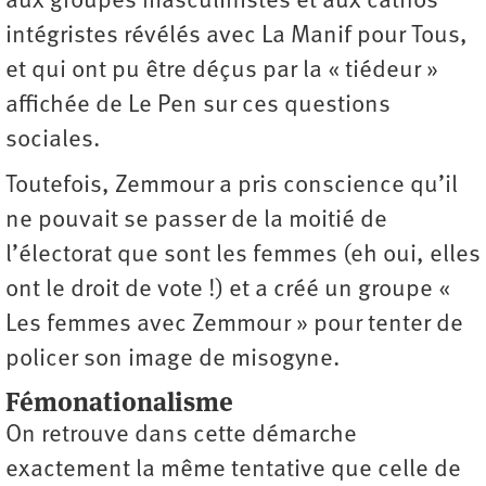
aux groupes masculinistes et aux cathos
intégristes révélés avec La Manif pour Tous,
et qui ont pu être déçus par la « tiédeur »
affichée de Le Pen sur ces ­questions
sociales.
Toutefois, Zemmour a pris conscience qu’il
ne pouvait se passer de la moitié de
l’électorat que sont les femmes (eh oui, elles
ont le droit de vote !) et a créé un groupe «
Les femmes avec Zemmour » pour tenter de
policer son image de misogyne.
Fémonationalisme
On retrouve dans cette démarche
exactement la même tentative que celle de