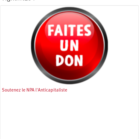
Soutenez le NPA l'Anticapitaliste