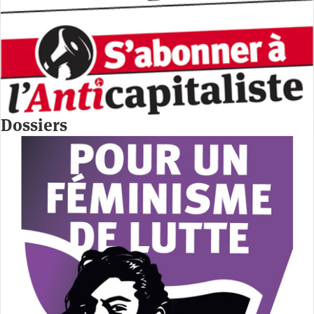
Dossiers