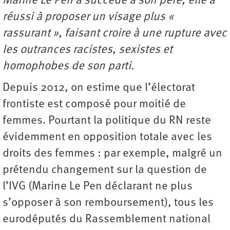
Marine Le Pen a succédé à son père, elle a
réussi à proposer un visage plus «
rassurant », faisant croire à une rupture avec
les outrances racistes, sexistes et
homophobes de son parti.
Depuis 2012, on estime que l’électorat
frontiste est composé pour moitié de
femmes. Pourtant la politique du RN reste
évidemment en opposition totale avec les
droits des femmes : par exemple, malgré un
prétendu changement sur la question de
l’IVG (Marine Le Pen déclarant ne plus
s’opposer à son remboursement), tous les
eurodéputés du Rassemblement national