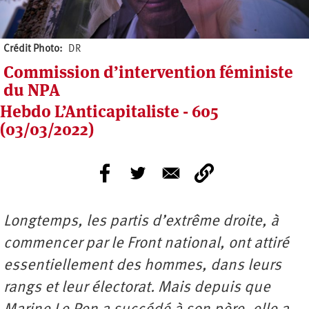
Crédit Photo
DR
Commission d’intervention féministe
du NPA
Hebdo L’Anticapitaliste - 605
(03/03/2022)
Longtemps, les partis d’extrême droite, à
commencer par le Front national, ont attiré
essentiellement des hommes, dans leurs
rangs et leur électorat. Mais depuis que