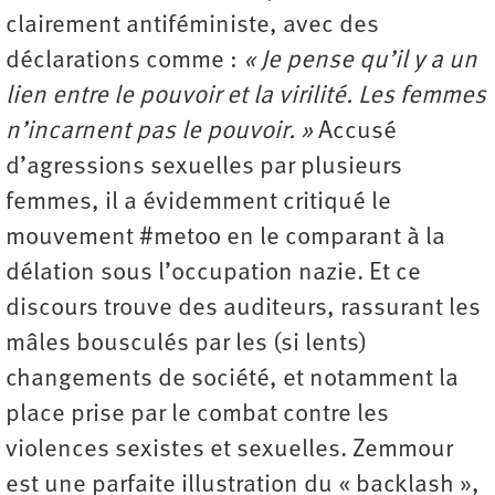
clairement antiféministe, avec des
déclarations comme :
« Je pense qu’il y a un
lien entre le pouvoir et la virilité. Les femmes
n’incarnent pas le pouvoir. »
Accusé
d’agressions sexuelles par plusieurs
femmes, il a évidemment critiqué le
mouvement #metoo en le comparant à la
délation sous l’occupation nazie. Et ce
discours trouve des auditeurs, rassurant les
mâles bousculés par les (si lents)
changements de société, et notamment la
place prise par le combat contre les
violences sexistes et sexuelles. Zemmour
est une parfaite illustration du « backlash »,