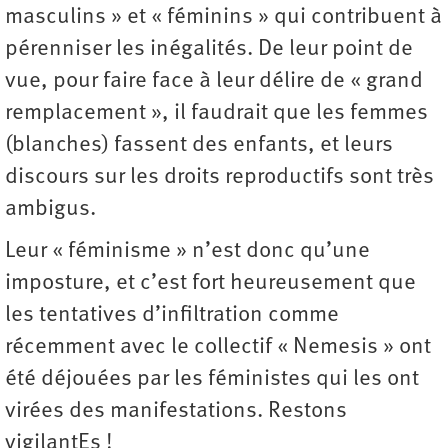
masculins » et « féminins » qui contribuent à
pérenniser les inégalités. De leur point de
vue, pour faire face à leur délire de « grand
remplacement », il faudrait que les femmes
(blanches) fassent des enfants, et leurs
discours sur les droits reproductifs sont très
ambigus.
Leur « féminisme » n’est donc qu’une
imposture, et c’est fort heureusement que
les tentatives d’infiltration comme
récemment avec le collectif « Nemesis » ont
été déjouées par les féministes qui les ont
virées des ­manifestations. Restons
vigilantEs !