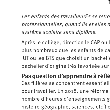
Les enfants des travailleurEs se retro
professionnelles, quand ils et elles
système scolaire sans diplôme.
Après le collège, direction le CAP ou 
plus nombreux que les enfants de cad
IUT ou les BTS que choisit un bacheli
bachelier d’origine très favorisée sur 
Pas question d’apprendre à réfl
Ces filières se concentrent essentiel
pour travailler. En 2018, une réform
nombre d’heures d’enseignements gé
histoire-géographie, sciences, etc.) 