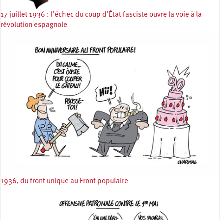
17 juillet 1936 : l’échec du coup d’État fasciste ouvre la voie à la
révolution espagnole
1936, du front unique au Front populaire