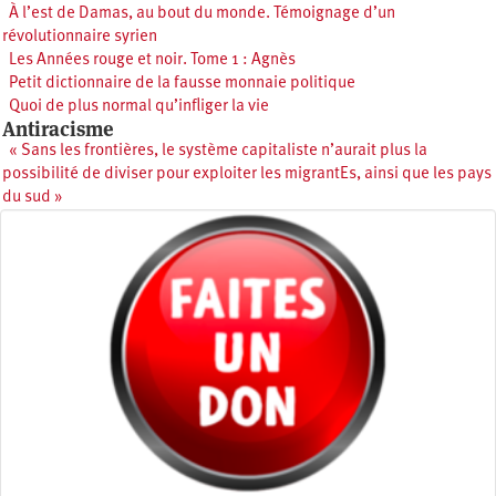
À l’est de Damas, au bout du monde. Témoignage d’un
révolutionnaire syrien
Les Années rouge et noir. Tome 1 : Agnès
Petit dictionnaire de la fausse monnaie politique
Quoi de plus normal qu’infliger la vie
Antiracisme
« Sans les frontières, le système capitaliste n’aurait plus la
possibilité de diviser pour exploiter les migrantEs, ainsi que les pays
du sud »