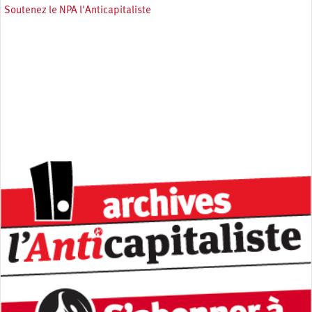
Soutenez le NPA l'Anticapitaliste