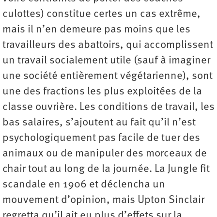
culottes) constitue certes un cas extrême,
mais il n’en demeure pas moins que les
travailleurs des abattoirs, qui accomplissent
un travail socialement utile (sauf à imaginer
une société entièrement végétarienne), sont
une des fractions les plus exploitées de la
classe ouvrière. Les conditions de travail, les
bas salaires, s’ajoutent au fait qu’il n’est
psychologiquement pas facile de tuer des
animaux ou de manipuler des morceaux de
chair tout au long de la journée. La Jungle fit
scandale en 1906 et déclencha un
mouvement d’opinion, mais Upton Sinclair
regretta qu’il ait eu plus d’effets sur la