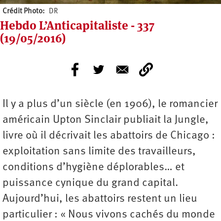
Crédit Photo
DR
Hebdo L’Anticapitaliste - 337
(19/05/2016)
Il y a plus d’un siècle (en 1906), le romancier
américain Upton Sinclair publiait la Jungle,
livre où il décrivait les abattoirs de Chicago :
exploitation sans limite des travailleurs,
conditions d’hygiène déplorables… et
puissance cynique du grand capital.
Aujourd’hui, les abattoirs restent un lieu
particulier : « Nous vivons cachés du monde