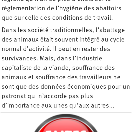
réglementation de l’hygiène des abattoirs
que sur celle des conditions de travail.
Dans les société traditionnelles, l’abattage
des animaux était souvent intégré au cycle
normal d’activité. Il peut en rester des
survivances. Mais, dans l’industrie
capitaliste de la viande, souffrance des
animaux et souffrance des travailleurs ne
sont que des données économiques pour un
patronat qui n’accorde pas plus
d’importance aux unes qu’aux autres...