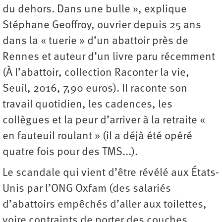
du dehors. Dans une bulle », explique
Stéphane Geoffroy, ouvrier depuis 25 ans
dans la « tuerie » d’un abattoir près de
Rennes et auteur d’un livre paru récemment
(À l’abattoir, collection Raconter la vie,
Seuil, 2016, 7,90 euros). Il raconte son
travail quotidien, les cadences, les
collègues et la peur d’arriver à la retraite «
en fauteuil roulant » (il a déjà été opéré
quatre fois pour des TMS...).
Le scandale qui vient d’être révélé aux États-
Unis par l’ONG Oxfam (des salariés
d’abattoirs empêchés d’aller aux toilettes,
voire contraints de porter des couches