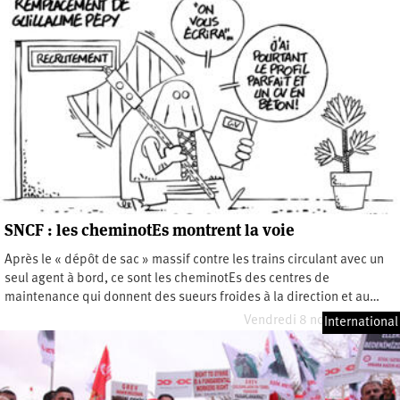
SNCF : les cheminotEs montrent la voie
Après le « dépôt de sac » massif contre les trains circulant avec un
seul agent à bord, ce sont les cheminotEs des centres de
maintenance qui donnent des sueurs froides à la direction et au…
Vendredi 8 novembre 2019
International