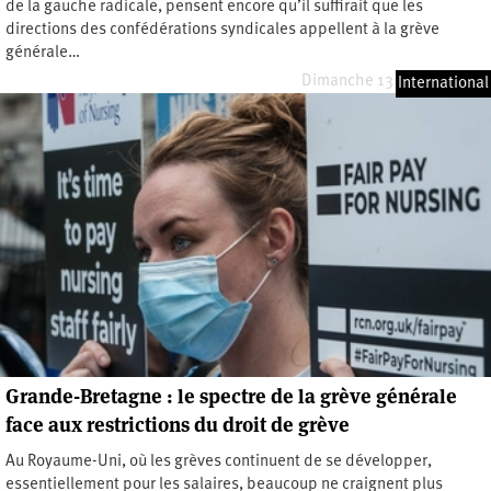
de la gauche radicale, pensent encore qu’il suffirait que les
directions des confédérations syndicales appellent à la grève
générale…
Dimanche 13 octobre 2024
International
Grande-Bretagne : le spectre de la grève générale
face aux restrictions du droit de grève
Au Royaume-Uni, où les grèves continuent de se développer,
essentiellement pour les salaires, beaucoup ne craignent plus