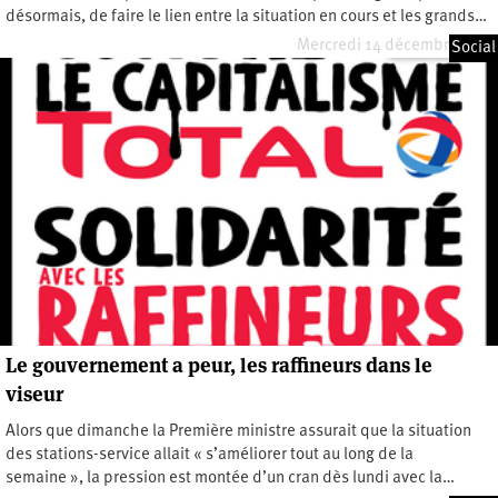
désormais, de faire le lien entre la situation en cours et les grands…
Mercredi 14 décembre 2022
Social
Le gouvernement a peur, les raffineurs dans le
viseur
Alors que dimanche la Première ministre assurait que la situation
des stations-service allait « s’améliorer tout au long de la
semaine », la pression est montée d’un cran dès lundi avec la…