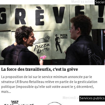
Mardi 11 octobre 2022
Social
La force des travailleurEs, c’est la grève
La proposition de loi sur le service minimum annoncée par le
sénateur LR Bruno Retailleau relève en partie de la gesticulation
politique (impossible qu’elle soit votée avant le 5 décembre),
mais…
Mercredi 27 novembre 2019
Services publics