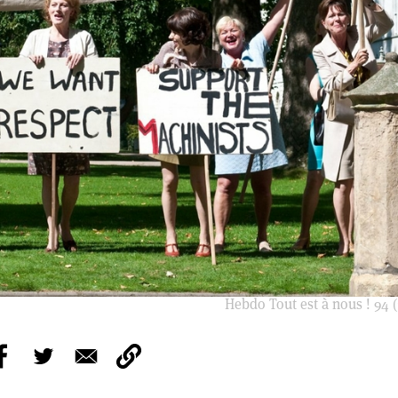
Hebdo Tout est à nous ! 94 (