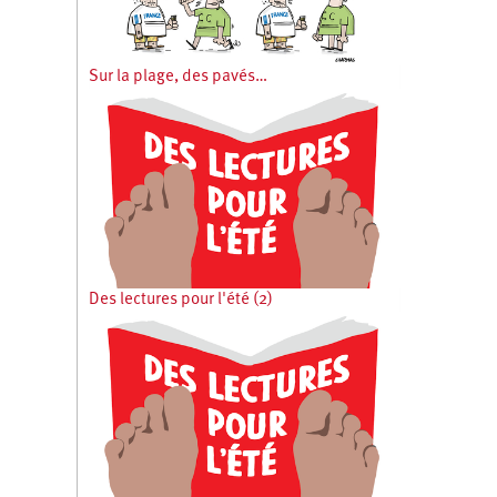
Sur la plage, des pavés…
Des lectures pour l'été (2)