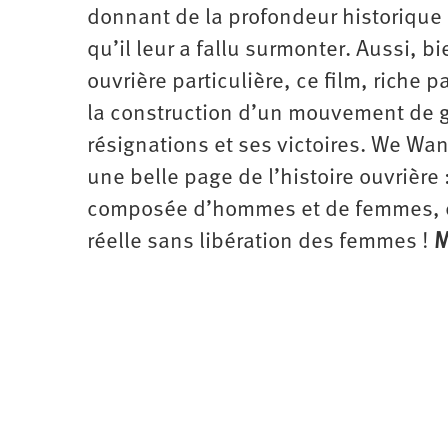
donnant de la profondeur historique 
qu’il leur a fallu surmonter. Aussi, 
ouvrière particulière, ce film, riche
la construction d’un mouvement de g
résignations et ses victoires. We Wan
une belle page de l’histoire ouvrière 
composée d’hommes et de femmes, et 
réelle sans libération des femmes !
M