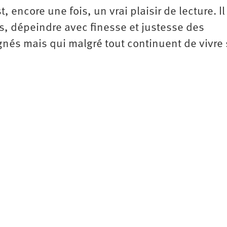
 encore une fois, un vrai plaisir de lecture. Il 
 dépeindre avec finesse et justesse des
gnés mais qui malgré tout continuent de vivre