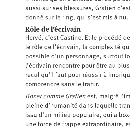
aussi sur ses blessures, Gratien c’e
donné sur le ring, qui s’est mis à nu.
Rôle de l’écrivain
Hervé, c’est Castino. Et le procédé de
le rôle de l’écrivain, la complexité qu’
possible d’un personnage, surtout lors
l’écrivain rencontre pour être au plus
recul qu’il faut pour réussir à imbri
comprendre sans le trahir.
Boxer comme Gratien
est, malgré l’im
pleine d’humanité dans laquelle tran
issu d’un milieu populaire, qui a boxé 
une force de frappe extraordinaire, e