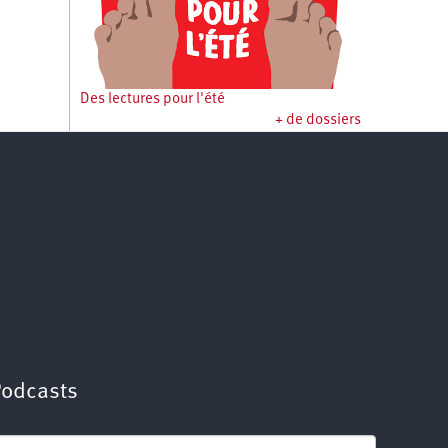
Des lectures pour l'été
+ de dossiers
Podcasts