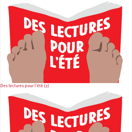
Des lectures pour l'été (2)