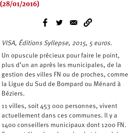
(28/01/2016)
VISA, Éditions Syllepse, 2015, 5 euros.
Un opuscule précieux pour faire le point,
plus d’un an après les municipales, de la
gestion des villes FN ou de proches, comme
la Ligue du Sud de Bompard ou Ménard à
Béziers.
11 villes, soit 453 000 personnes, vivent
actuellement dans ces communes. Il y a
1400 conseillers municipaux dont 1200 FN.