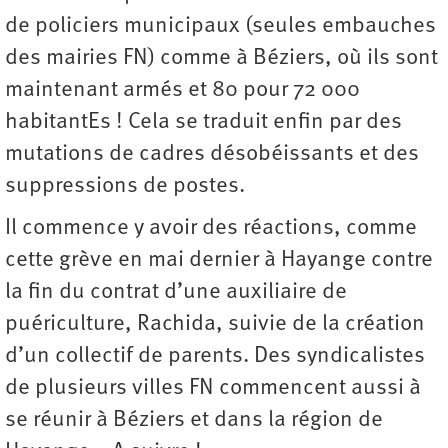
de policiers municipaux (seules embauches
des mairies FN) comme à Béziers, où ils sont
maintenant armés et 80 pour 72 000
habitantEs ! Cela se traduit enfin par des
mutations de cadres désobéissants et des
suppressions de postes.
Il commence y avoir des réactions, comme
cette grève en mai dernier à Hayange contre
la fin du contrat d’une auxiliaire de
puériculture, Rachida, suivie de la création
d’un collectif de parents. Des syndicalistes
de plusieurs villes FN commencent aussi à
se réunir à Béziers et dans la région de