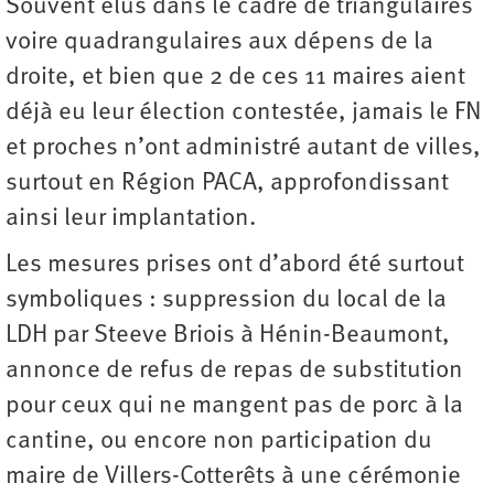
Souvent élus dans le cadre de triangulaires
voire quadrangulaires aux dépens de la
droite, et bien que 2 de ces 11 maires aient
déjà eu leur élection contestée, jamais le FN
et proches n’ont administré autant de villes,
surtout en Région PACA, approfondissant
ainsi leur implantation.
Les mesures prises ont d’abord été surtout
symboliques : suppression du local de la
LDH par Steeve Briois à Hénin-Beaumont,
annonce de refus de repas de substitution
pour ceux qui ne mangent pas de porc à la
cantine, ou encore non participation du
maire de Villers-Cotterêts à une cérémonie