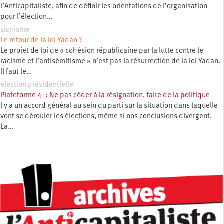
l’Anticapitaliste, afin de définir les orientations de l’organisation
pour l’élection…
sionisme
Le retour de la loi Yadan ?
Le projet de loi de « cohésion républicaine par la lutte contre le
racisme et l’antisémitisme » n’est pas la résurrection de la loi Yadan.
Il faut le…
élection présidentielle
Plateforme 4 : Ne pas céder à la résignation, faire de la politique
l y a un accord général au sein du parti sur la situation dans laquelle
vont se dérouler les élections, même si nos conclusions divergent.
La…