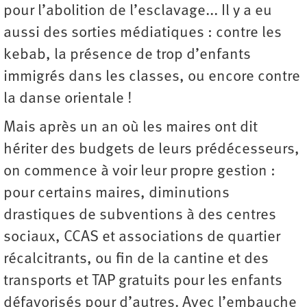
pour l’abolition de l’esclavage... Il y a eu
aussi des sorties médiatiques : contre les
kebab, la présence de trop d’enfants
immigrés dans les classes, ou encore contre
la danse orientale !
Mais après un an où les maires ont dit
hériter des budgets de leurs prédécesseurs,
on commence à voir leur propre gestion :
pour certains maires, diminutions
drastiques de subventions à des centres
sociaux, CCAS et associations de quartier
récalcitrants, ou fin de la cantine et des
transports et TAP gratuits pour les enfants
défavorisés pour d’autres. Avec l’embauche