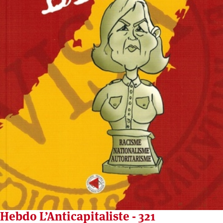
Hebdo L’Anticapitaliste - 321