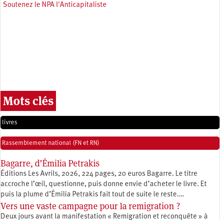
Soutenez le NPA l'Anticapitaliste
Mots clés
livres
Rassemblement national (FN et RN)
Bagarre, d’Émilia Petrakis
Éditions Les Avrils, 2026, 224 pages, 20 euros Bagarre. Le titre
accroche l’œil, questionne, puis donne envie d’acheter le livre. Et
puis la plume d’Émilia Petrakis fait tout de suite le reste.…
Vers une vaste campagne pour la remigration ?
Deux jours avant la manifestation « Remigration et reconquête » à