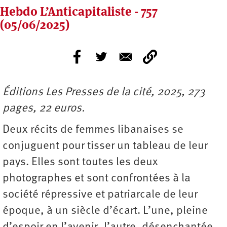
Hebdo L’Anticapitaliste - 757
(05/06/2025)
Éditions Les Presses de la cité, 2025, 273
pages, 22 euros.
Deux récits de femmes libanaises se
conjuguent pour tisser un tableau de leur
pays. Elles sont toutes les deux
photographes et sont confrontées à la
société répressive et patriarcale de leur
époque, à un siècle d’écart. L’une, pleine