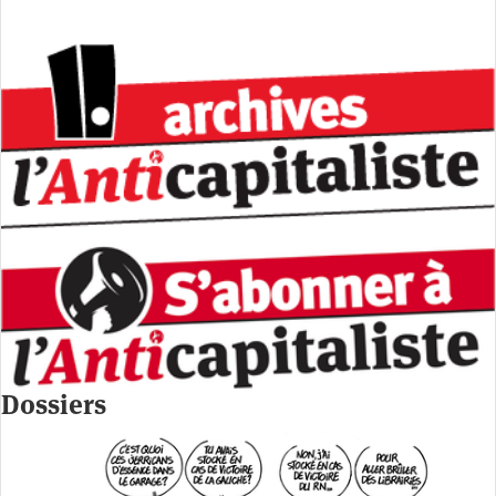
Dossiers