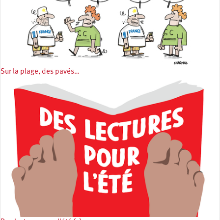
Sur la plage, des pavés…