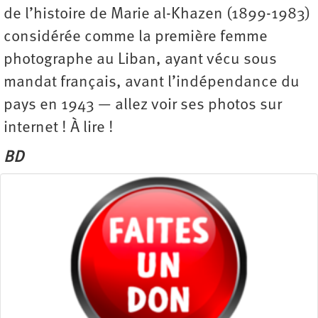
de l’histoire de Marie al-Khazen (1899-1983)
considérée comme la première femme
photographe au Liban, ayant vécu sous
mandat français, avant l’indépendance du
pays en 1943 — allez voir ses photos sur
internet ! À lire !
BD