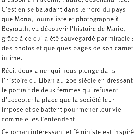
d’espoir en l’avenir, l’autre, désenchantée.
C’est en se baladant dans le nord du pays
que Mona, journaliste et photographe à
Beyrouth, va découvrir l’histoire de Marie,
grâce à ce qui a été sauvegardé par miracle :
des photos et quelques pages de son carnet
intime.
Récit doux amer qui nous plonge dans
l’histoire du Liban au 20e siècle en dressant
le portrait de deux femmes qui refusent
d’accepter la place que la société leur
impose et se battent pour mener leur vie
comme elles l’entendent.
Ce roman intéressant et féministe est inspiré