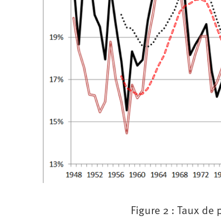
Figure 2 : Taux de 