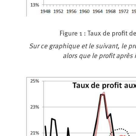
Figure 1 : Taux de profit 
Sur ce graphique et le suivant, le p
alors que le profit après