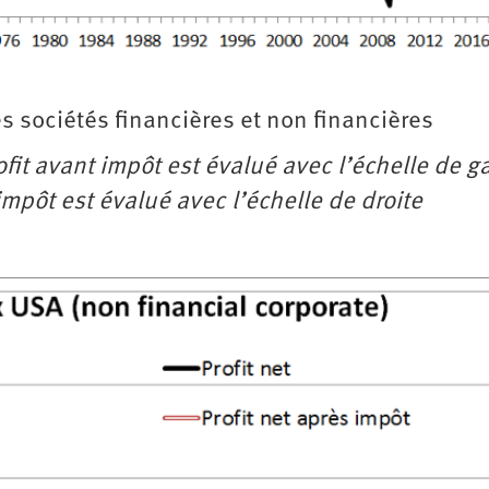
des sociétés financières et non financières
rofit avant impôt est évalué avec l’échelle de 
 impôt est évalué avec l’échelle de droite