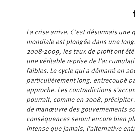
La crise arrive. C’est désormais une
mondiale est plongée dans une long
2008-2009, les taux de profit ont été
une véritable reprise de l’accumulati
faibles. Le cycle qui a démarré en 200
particulièrement long, entrecoupé pa
approche. Les contradictions s’accum
pourrait, comme en 2008, précipiter 
de manœuvre des gouvernements sont 
conséquences seront encore bien plus
intense que jamais, l’alternative entr