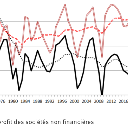
profit des sociétés non financières