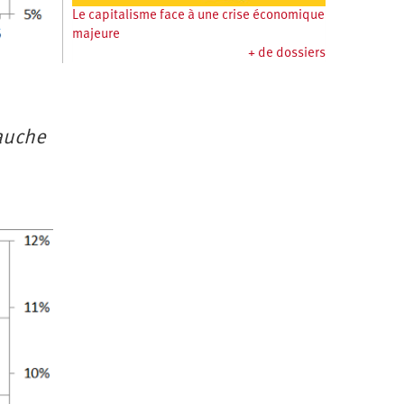
Le capitalisme face à une crise économique
majeure
+ de dossiers
gauche