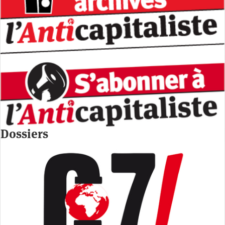
Dossiers