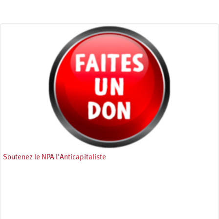
Soutenez le NPA l'Anticapitaliste