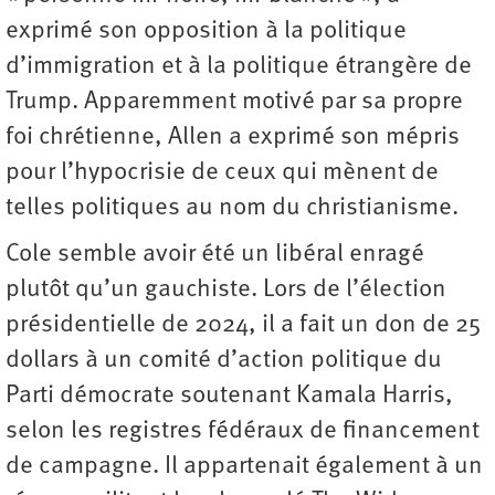
exprimé son opposition à la politique
d’immigration et à la politique étrangère de
Trump. Apparemment motivé par sa propre
foi chrétienne, Allen a exprimé son mépris
pour l’hypocrisie de ceux qui mènent de
telles politiques au nom du christianisme.
Cole semble avoir été un libéral enragé
plutôt qu’un gauchiste. Lors de l’élection
présidentielle de 2024, il a fait un don de 25
dollars à un comité d’action politique du
Parti démocrate soutenant Kamala Harris,
selon les registres fédéraux de financement
de campagne. Il appartenait également à un