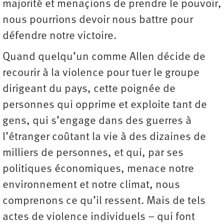
majorité et menaçions de prendre le pouvoir,
nous pourrions devoir nous battre pour
défendre notre victoire.
Quand quelqu’un comme Allen décide de
recourir à la violence pour tuer le groupe
dirigeant du pays, cette poignée de
personnes qui opprime et exploite tant de
gens, qui s’engage dans des guerres à
l’étranger coûtant la vie à des dizaines de
milliers de personnes, et qui, par ses
politiques économiques, menace notre
environnement et notre climat, nous
comprenons ce qu’il ressent. Mais de tels
actes de violence individuels – qui font