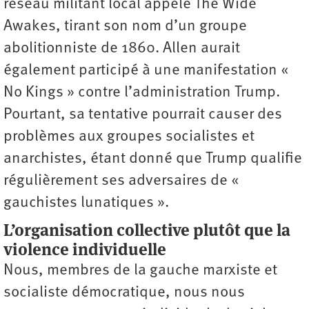
réseau militant local appelé The Wide
Awakes, tirant son nom d’un groupe
abolitionniste de 1860. Allen aurait
également participé à une manifestation «
No Kings » contre l’administration Trump.
Pourtant, sa tentative pourrait causer des
problèmes aux groupes socialistes et
anarchistes, étant donné que Trump qualifie
régulièrement ses adversaires de «
gauchistes lunatiques ».
L’organisation collective plutôt que la
violence individuelle
Nous, membres de la gauche marxiste et
socialiste démocratique, nous nous