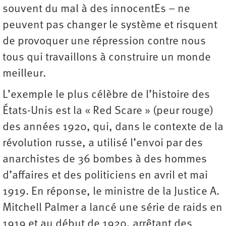
souvent du mal à des innocentEs – ne
peuvent pas changer le système et risquent
de provoquer une répression contre nous
tous qui travaillons à construire un monde
meilleur.
L’exemple le plus célèbre de l’histoire des
États-Unis est la « Red Scare » (peur rouge)
des années 1920, qui, dans le contexte de la
révolution russe, a utilisé l’envoi par des
anarchistes de 36 bombes à des hommes
d’affaires et des politiciens en avril et mai
1919. En réponse, le ministre de la Justice A.
Mitchell Palmer a lancé une série de raids en
1919 et au début de 1920, arrêtant des