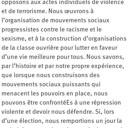
opposons aux actes individuels de violence
et de terrorisme. Nous œuvrons à
l’organisation de mouvements sociaux
progressistes contre le racisme et le
sexisme, et à la construction d’organisations
de la classe ouvrière pour lutter en faveur
d’une vie meilleure pour tous. Nous savons,
par l’histoire et par notre propre expérience,
que lorsque nous construisons des
mouvements sociaux puissants qui
menacent les pouvoirs en place, nous
pouvons être confrontéEs à une répression
violente et devoir nous défendre. Si, lors
d’une élection, nous remportions un jour la