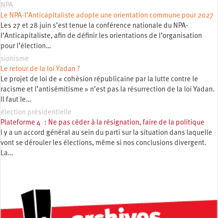
NPA
Le NPA-l’Anticapitaliste adopte une orientation commune pour 2027
Les 27 et 28 juin s’est tenue la conférence nationale du NPA-
l’Anticapitaliste, afin de définir les orientations de l’organisation
pour l’élection…
sionisme
Le retour de la loi Yadan ?
Le projet de loi de « cohésion républicaine par la lutte contre le
racisme et l’antisémitisme » n’est pas la résurrection de la loi Yadan.
Il faut le…
élection présidentielle
Plateforme 4 : Ne pas céder à la résignation, faire de la politique
l y a un accord général au sein du parti sur la situation dans laquelle
vont se dérouler les élections, même si nos conclusions divergent.
La…