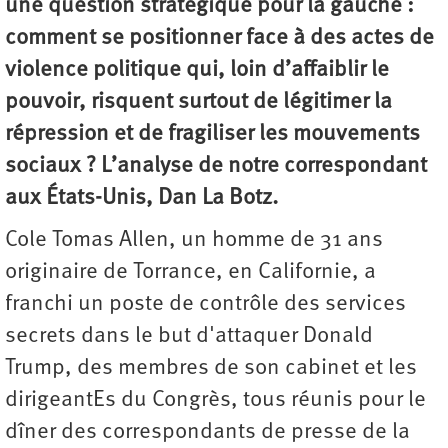
une question stratégique pour la gauche :
comment se positionner face à des actes de
violence politique qui, loin d’affaiblir le
pouvoir, risquent surtout de légitimer la
répression et de fragiliser les mouvements
sociaux ? L’analyse de notre correspondant
aux États-Unis, Dan La Botz.
Cole Tomas Allen, un homme de 31 ans
originaire de Torrance, en Californie, a
franchi un poste de contrôle des services
secrets dans le but d'attaquer Donald
Trump, des membres de son cabinet et les
dirigeantEs du Congrès, tous réunis pour le
dîner des correspondants de presse de la