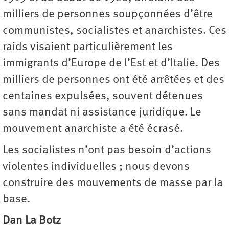
milliers de personnes soupçonnées d’être
communistes, socialistes et anarchistes. Ces
raids visaient particulièrement les
immigrants d’Europe de l’Est et d’Italie. Des
milliers de personnes ont été arrêtées et des
centaines expulsées, souvent détenues
sans mandat ni assistance juridique. Le
mouvement anarchiste a été écrasé.
Les socialistes n’ont pas besoin d’actions
violentes individuelles ; nous devons
construire des mouvements de masse par la
base.
Dan La Botz