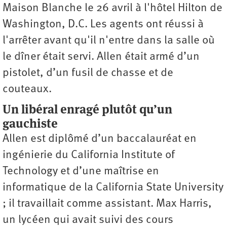
Maison Blanche le 26 avril à l'hôtel Hilton de
Washington, D.C. Les agents ont réussi à
l'arrêter avant qu'il n'entre dans la salle où
le dîner était servi. Allen était armé d’un
pistolet, d’un fusil de chasse et de
couteaux.
Un libéral enragé plutôt qu’un
gauchiste
Allen est diplômé d’un baccalauréat en
ingénierie du California Institute of
Technology et d’une maîtrise en
informatique de la California State University
; il travaillait comme assistant. Max Harris,
un lycéen qui avait suivi des cours