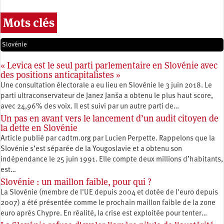
Mots clés
Slovénie
« Levica est le seul parti parlementaire en Slovénie avec
des positions anticapitalistes »
Une consultation électorale a eu lieu en Slovénie le 3 juin 2018. Le
parti ultraconservateur de Janez Janša a obtenu le plus haut score,
avec 24,96% des voix. Il est suivi par un autre parti de…
Un pas en avant vers le lancement d’un audit citoyen de
la dette en Slovénie
Article publié par cadtm.org par Lucien Perpette. Rappelons que la
Slovénie s’est séparée de la Yougoslavie et a obtenu son
indépendance le 25 juin 1991. Elle compte deux millions d’habitants,
est…
Slovénie : un maillon faible, pour qui ?
La Slovénie (membre de l'UE depuis 2004 et dotée de l'euro depuis
2007) a été présentée comme le prochain maillon faible de la zone
euro après Chypre. En réalité, la crise est exploitée pour tenter…