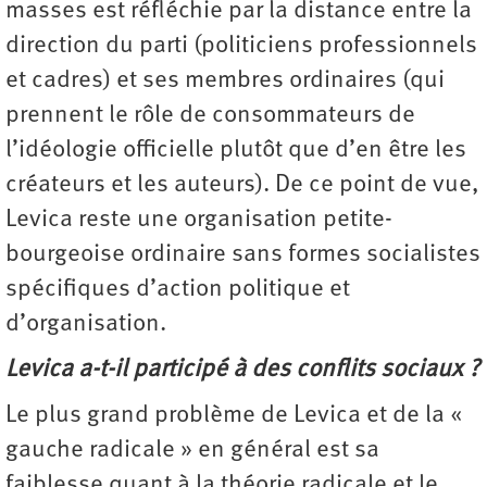
masses est réfléchie par la distance entre la
direction du parti (politiciens professionnels
et cadres) et ses membres ordinaires (qui
prennent le rôle de consommateurs de
l’idéologie officielle plutôt que d’en être les
créateurs et les auteurs). De ce point de vue,
Levica reste une organisation petite-
bourgeoise ordinaire sans formes socialistes
spécifiques d’action politique et
d’organisation.
Levica a-t-il participé à des conflits sociaux ?
Le plus grand problème de Levica et de la «
gauche radicale » en général est sa
faiblesse quant à la théorie radicale et le