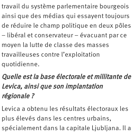
travail du système parlementaire bourgeois
ainsi que des médias qui essayent toujours
de réduire le champ politique en deux pôles
– libéral et conservateur – évacuant par ce
moyen la lutte de classe des masses
travailleuses contre l’exploitation
quotidienne.
Quelle est la base électorale et millitante de
Levica, ainsi que son implantation
régionale ?
Levica a obtenu les résultats électoraux les
plus élevés dans les centres urbains,
spécialement dans la capitale Ljubljana. Il a