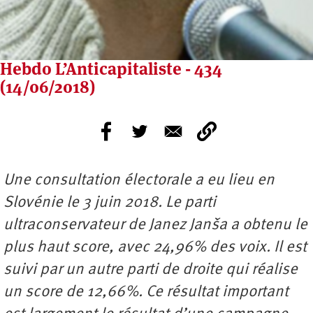
Hebdo L’Anticapitaliste - 434
(14/06/2018)
Une consultation électorale a eu lieu en
Slovénie le 3 juin 2018. Le parti
ultraconservateur de Janez Janša a obtenu le
plus haut score, avec 24,96% des voix. Il est
suivi par un autre parti de droite qui réalise
un score de 12,66%. Ce résultat important