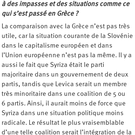
à des impasses et des situations comme ce
qui s’est passé en Grèce ?
La comparaison avec la Grèce n’est pas très
utile, car la situation courante de la Slovénie
dans le capitalisme européen et dans
l’Union européenne n’est pas la même. Il y a
aussi le fait que Syriza était le parti
majoritaire dans un gouvernement de deux
partis, tandis que Levica serait un membre
très minoritaire dans une coalition de 5 ou
6 partis. Ainsi, il aurait moins de force que
Syriza dans une situation politique moins
radicale. Le résultat le plus vraisemblable
d’une telle coalition serait l’intégration de la