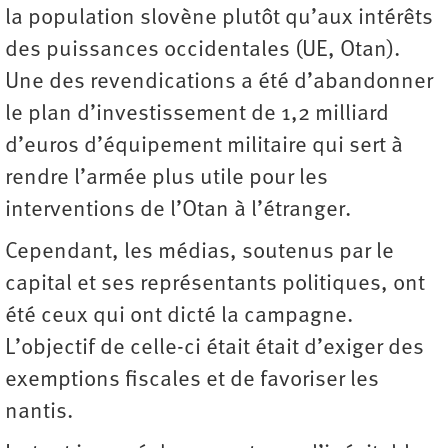
la population slovène plutôt qu’aux intérêts
des puissances occidentales (UE, Otan).
Une des revendications a été d’abandonner
le plan d’investissement de 1,2 milliard
d’euros d’équipement militaire qui sert à
rendre l’armée plus utile pour les
interventions de l’Otan à l’étranger.
Cependant, les médias, soutenus par le
capital et ses représentants politiques, ont
été ceux qui ont dicté la campagne.
L’objectif de celle-ci était était d’exiger des
exemptions fiscales et de favoriser les
nantis.