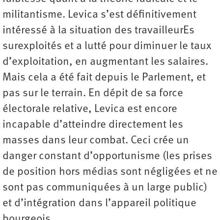
militantisme. Levica s’est définitivement
intéressé à la situation des travailleurEs
surexploités et a lutté pour diminuer le taux
d’exploitation, en augmentant les salaires.
Mais cela a été fait depuis le Parlement, et
pas sur le terrain. En dépit de sa force
électorale relative, Levica est encore
incapable d’atteindre directement les
masses dans leur combat. Ceci crée un
danger constant d’opportunisme (les prises
de position hors médias sont négligées et ne
sont pas communiquées à un large public)
et d’intégration dans l’appareil politique
bourgeois.