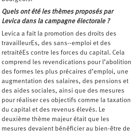
Quels ont été les thèmes proposés par
Levica dans la campagne électorale ?
Levica a fait la promotion des droits des
travailleurEs, des sans--emploi et des
retraitéEs contre les forces du capital. Cela
comprend les revendications pour l’abolition
des formes les plus précaires d’emploi, une
augmentation des salaires, des pensions et
des aides sociales, ainsi que des mesures
pour réaliser ces objectifs comme la taxation
du capital et des revenus élevés. Le
deuxième thème majeur était que les
mesures devaient bénéficier au bien-être de