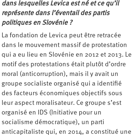
dans lesquelles Levica est né et ce qu’il
représente dans l’éventail des partis
politiques en Slovénie ?
La fondation de Levica peut être retracée
dans le mouvement massif de protestation
qui a eu lieu en Slovénie en 2012 et 2013. Le
motif des protestations était plutôt d’ordre
moral (anticorruption), mais il y avait un
groupe socialiste organisé qui a identifié
des facteurs économiques objectifs sous
leur aspect moralisateur. Ce groupe s’est
organisé en IDS (Initiative pour un
socialisme démocratique), un parti
anticapitaliste qui, en 2014, a constitué une