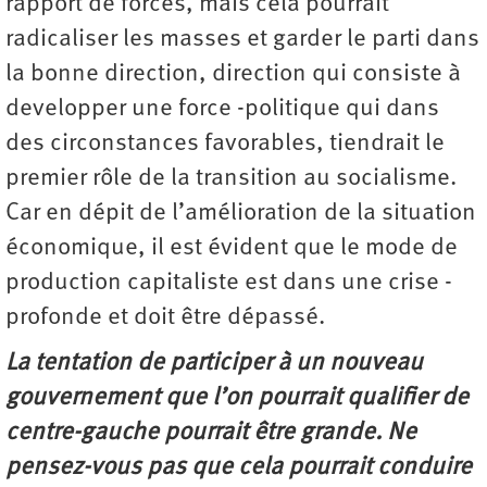
rapport de forces, mais cela pourrait
radicaliser les masses et garder le parti dans
la bonne direction, direction qui consiste à
developper une force -politique qui dans
des circonstances favorables, tiendrait le
premier rôle de la transition au socialisme.
Car en dépit de l’amélioration de la situation
économique, il est évident que le mode de
production capitaliste est dans une crise -
profonde et doit être dépassé.
La tentation de participer à un nouveau
gouvernement que l’on pourrait qualifier de
centre-gauche pourrait être grande. Ne
pensez-vous pas que cela pourrait conduire