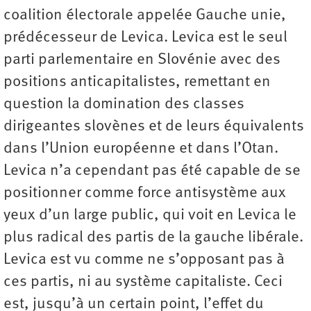
coalition électorale appelée Gauche unie,
prédécesseur de Levica. Levica est le seul
parti parlementaire en Slovénie avec des
positions anticapitalistes, remettant en
question la domination des classes
dirigeantes slovènes et de leurs équivalents
dans l’Union européenne et dans l’Otan.
Levica n’a cependant pas été capable de se
positionner comme force antisystème aux
yeux d’un large public, qui voit en Levica le
plus radical des partis de la gauche libérale.
Levica est vu comme ne s’opposant pas à
ces partis, ni au système capitaliste. Ceci
est, jusqu’à un certain point, l’effet du