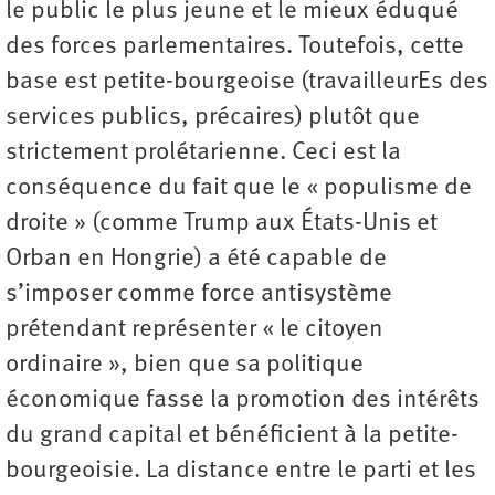
le public le plus jeune et le mieux éduqué
des forces parlementaires. Toutefois, cette
base est petite-bourgeoise (travailleurEs des
services publics, précaires) plutôt que
strictement prolétarienne. Ceci est la
conséquence du fait que le « populisme de
droite » (comme Trump aux États-Unis et
Orban en Hongrie) a été capable de
s’imposer comme force antisystème
prétendant représenter « le citoyen
ordinaire », bien que sa politique
économique fasse la promotion des intérêts
du grand capital et bénéficient à la petite-
bourgeoisie. La distance entre le parti et les