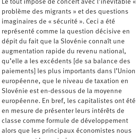
Le tout imposé de concert avec l’inévitable «
problème des migrants » et des questions
imaginaires de « sécurité ». Ceci a été
représenté comme la question décisive en
dépit du fait que la Slovénie connaît une
augmentation rapide du revenu national,
qu’elle a les excédents [de sa balance des
paiements] les plus importants dans l’Union
européenne, que le niveau de taxation en
Slovénie est en-dessous de la moyenne
européenne. En bref, les capitalistes ont été
en mesure de présenter leurs intérêts de
classe comme formule de développement
alors que les principaux économistes nous