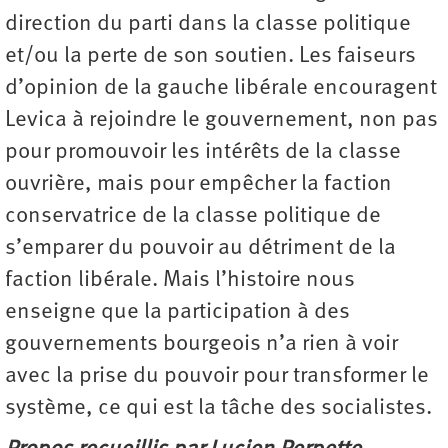
direction du parti dans la classe politique
et/ou la perte de son soutien. Les faiseurs
d’opinion de la gauche libérale encouragent
Levica à rejoindre le gouvernement, non pas
pour promouvoir les intérêts de la classe
ouvrière, mais pour empêcher la faction
conservatrice de la classe politique de
s’emparer du pouvoir au détriment de la
faction libérale. Mais l’histoire nous
enseigne que la participation à des
gouvernements bourgeois n’a rien à voir
avec la prise du pouvoir pour transformer le
système, ce qui est la tâche des socialistes.