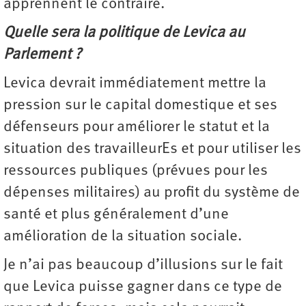
apprennent le contraire.
Quelle sera la politique de Levica au
Parlement ?
Levica devrait immédiatement mettre la
pression sur le capital domestique et ses
défenseurs pour améliorer le statut et la
situation des travailleurEs et pour utiliser les
ressources publiques (prévues pour les
dépenses militaires) au profit du système de
santé et plus généralement d’une
amélioration de la situation sociale.
Je n’ai pas beaucoup d’illusions sur le fait
que Levica puisse gagner dans ce type de