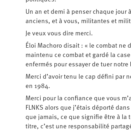
Un an et demi à penser chaque jour à 
anciens, et à vous, militantes et mil
Je veux vous dire merci.
Éloi Machoro disait : « le combat ne 
maintenu ce combat et gardé la case 
enfermés pour essayer de tuer notre l
Merci d’avoir tenu le cap défini par 
en 1984.
Merci pour la confiance que vous m
FLNKS alors que j’étais déporté dans
que jamais, ce que signifie être à la
titre, c’est une responsabilité partag