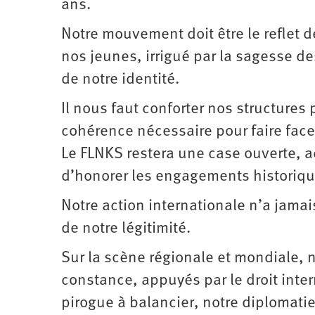
ans.
Notre mouvement doit être le reflet d
nos jeunes, irrigué par la sagesse de
de notre identité.
Il nous faut conforter nos structures p
cohérence nécessaire pour faire face
Le FLNKS restera une case ouverte, a
d’honorer les engagements historiqu
Notre action internationale n’a jamai
de notre légitimité.
Sur la scène régionale et mondiale, 
constance, appuyés par le droit inte
pirogue à balancier, notre diplomati