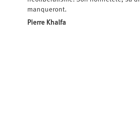
manqueront.
Pierre Khalfa