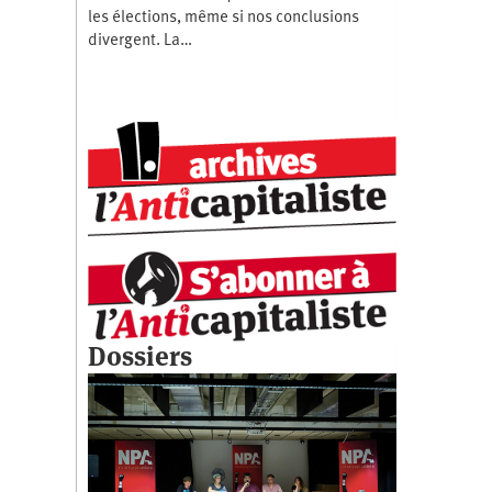
les élections, même si nos conclusions
divergent. La…
Dossiers