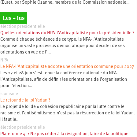
(Eure), par Sophie Ozanne, membre de la Commission nationale…
Les + lus
élection présidentielle
Quelles orientations du NPA-l’Anticapitaliste pour la présidentielle ?
Comme à chaque échéance de ce type, le NPA-l’Anticapitaliste
organise un vaste processus démocratique pour décider de ses
orientations en vue de l’…
NPA
Le NPA-l’Anticapitaliste adopte une orientation commune pour 2027
Les 27 et 28 juin s’est tenue la conférence nationale du NPA-
l’Anticapitaliste, afin de définir les orientations de l’organisation
pour l’élection…
sionisme
Le retour de la loi Yadan ?
Le projet de loi de « cohésion républicaine par la lutte contre le
racisme et l’antisémitisme » n’est pas la résurrection de la loi Yadan.
Il faut le…
élection présidentielle
Plateforme 4 : Ne pas céder à la résignation, faire de la politique