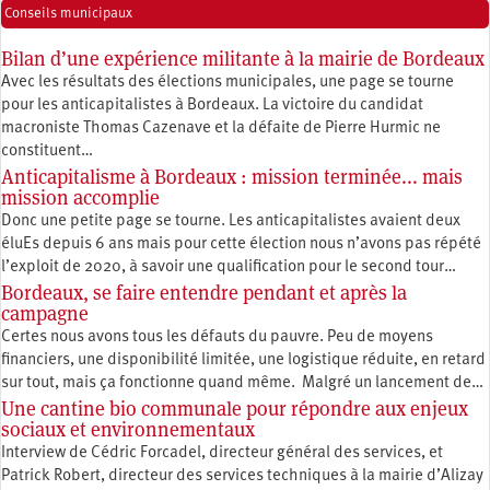
Conseils municipaux
Bilan d’une expérience militante à la mairie de Bordeaux
Avec les résultats des élections municipales, une page se tourne
pour les anticapitalistes à Bordeaux. La victoire du candidat
macroniste Thomas Cazenave et la défaite de Pierre Hurmic ne
constituent…
Anticapitalisme à Bordeaux : mission terminée... mais
mission accomplie
Donc une petite page se tourne. Les anticapitalistes avaient deux
éluEs depuis 6 ans mais pour cette élection nous n’avons pas répété
l’exploit de 2020, à savoir une qualification pour le second tour…
Bordeaux, se faire entendre pendant et après la
campagne
Certes nous avons tous les défauts du pauvre. Peu de moyens
financiers, une disponibilité limitée, une logistique réduite, en retard
sur tout, mais ça fonctionne quand même. Malgré un lancement de…
Une cantine bio communale pour répondre aux enjeux
sociaux et environnementaux
Interview de Cédric Forcadel, directeur général des services, et
Patrick Robert, directeur des services techniques à la mairie d’Alizay