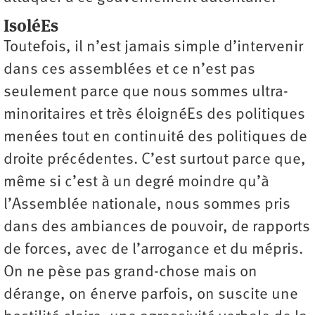
IsoléEs
Toutefois, il n’est jamais simple d’intervenir
dans ces assemblées et ce n’est pas
seulement parce que nous sommes ultra-
minoritaires et très éloignéEs des politiques
menées tout en continuité des politiques de
droite précédentes. C’est surtout parce que,
même si c’est à un degré moindre qu’à
l’Assemblée nationale, nous sommes pris
dans des ambiances de pouvoir, de rapports
de forces, avec de l’arrogance et du mépris.
On ne pèse pas grand-chose mais on
dérange, on énerve parfois, on suscite une