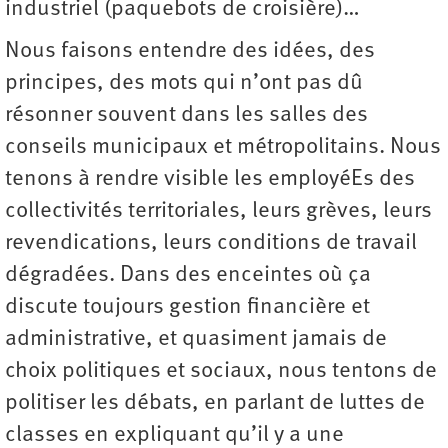
industriel (paquebots de croisière)…
Nous faisons entendre des idées, des
principes, des mots qui n’ont pas dû
résonner souvent dans les salles des
conseils municipaux et métropolitains. Nous
tenons à rendre visible les employéEs des
collectivités territoriales, leurs grèves, leurs
revendications, leurs conditions de travail
dégradées. Dans des enceintes où ça
discute toujours gestion financière et
administrative, et quasiment jamais de
choix politiques et sociaux, nous tentons de
politiser les débats, en parlant de luttes de
classes en expliquant qu’il y a une