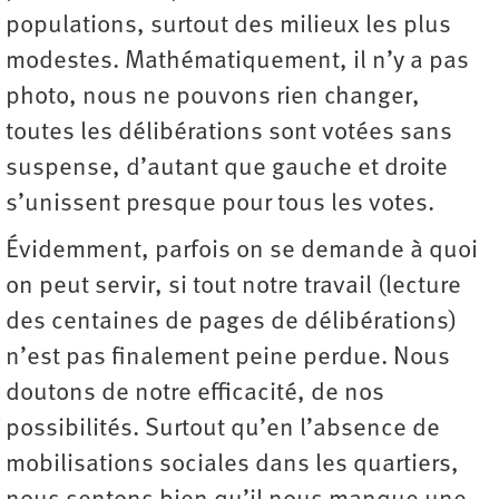
populations, surtout des milieux les plus
modestes. Mathématiquement, il n’y a pas
photo, nous ne pouvons rien changer,
toutes les délibérations sont votées sans
suspense, d’autant que gauche et droite
s’unissent presque pour tous les votes.
Évidemment, parfois on se demande à quoi
on peut servir, si tout notre travail (lecture
des centaines de pages de délibérations)
n’est pas finalement peine perdue. Nous
doutons de notre efficacité, de nos
possibilités. Surtout qu’en l’absence de
mobilisations sociales dans les quartiers,