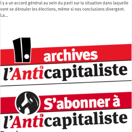
l y a un accord général au sein du parti sur la situation dans laquelle
vont se dérouler les élections, même si nos conclusions divergent.
La…