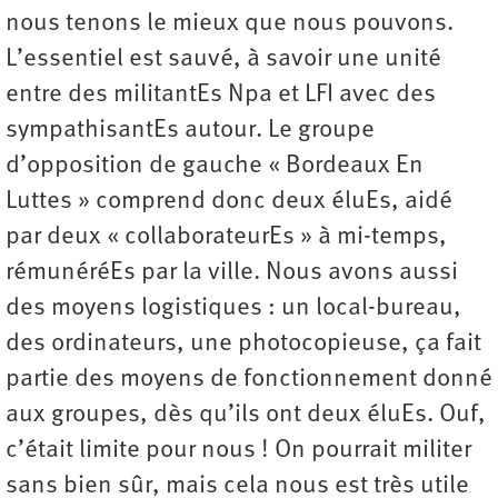
nous tenons le mieux que nous pouvons.
L’essentiel est sauvé, à savoir une unité
entre des militantEs Npa et LFI avec des
sympathisantEs autour. Le groupe
d’opposition de gauche « Bordeaux En
Luttes » comprend donc deux éluEs, aidé
par deux « collaborateurEs » à mi-temps,
rémunéréEs par la ville. Nous avons aussi
des moyens logistiques : un local-bureau,
des ordinateurs, une photocopieuse, ça fait
partie des moyens de fonctionnement donné
aux groupes, dès qu’ils ont deux éluEs. Ouf,
c’était limite pour nous ! On pourrait militer
sans bien sûr, mais cela nous est très utile