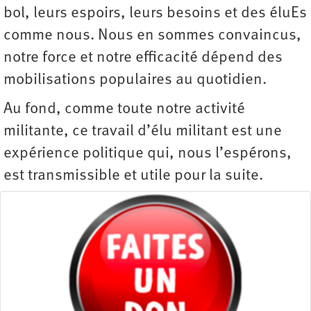
bol, leurs espoirs, leurs besoins et des éluEs
comme nous. Nous en sommes convaincus,
notre force et notre efficacité dépend des
mobilisations populaires au quotidien.
Au fond, comme toute notre activité
militante, ce travail d’élu militant est une
expérience politique qui, nous l’espérons,
est transmissible et utile pour la suite.