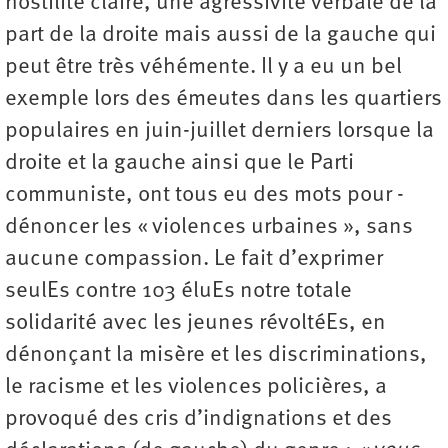
hostilité claire, une agressivité verbale de la
part de la droite mais aussi de la gauche qui
peut être très véhémente. Il y a eu un bel
exemple lors des émeutes dans les quartiers
populaires en juin-juillet derniers lorsque la
droite et la gauche ainsi que le Parti
communiste, ont tous eu des mots pour ­
dénoncer les « violences urbaines », sans
aucune compassion. Le fait d’exprimer
seulEs contre 103 éluEs notre totale
solidarité avec les jeunes révoltéEs, en
dénonçant la misère et les discriminations,
le racisme et les violences policières, a
provoqué des cris d’indignations et des