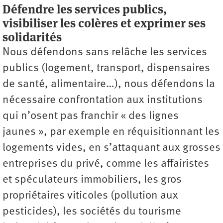
Défendre les services publics,
visibiliser les colères et exprimer ses
solidarités
Nous défendons sans relâche les services
publics (logement, transport, dispensaires
de santé, alimentaire…), nous défendons la
nécessaire confrontation aux institutions
qui n’osent pas franchir « des lignes
jaunes », par exemple en réquisitionnant les
logements vides, en s’attaquant aux grosses
entreprises du privé, comme les affairistes
et spéculateurs immobiliers, les gros
propriétaires viticoles (pollution aux
pesticides), les sociétés du tourisme