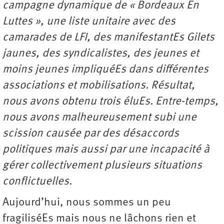
campagne dynamique de « Bordeaux En
Luttes », une liste unitaire avec des
camarades de LFI, des manifestantEs Gilets
jaunes, des syndicalistes, des jeunes et
moins jeunes impliquéEs dans différentes
associations et mobilisations. Résultat,
nous avons obtenu trois éluEs. Entre-temps,
nous avons malheureusement subi une
scission causée par des désaccords
politiques mais aussi par une incapacité à
gérer collectivement plusieurs situations
conflictuelles.
Aujourd’hui, nous sommes un peu
fragiliséEs mais nous ne lâchons rien et