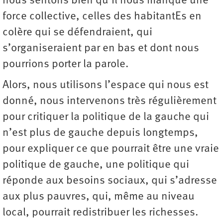
nous sentons bien qu’il nous manque une
force collective, celles des habitantEs en
colère qui se défendraient, qui
s’organiseraient par en bas et dont nous
pourrions porter la parole.
Alors, nous utilisons l’espace qui nous est
donné, nous intervenons très régulièrement
pour critiquer la politique de la gauche qui
n’est plus de gauche depuis longtemps,
pour expliquer ce que pourrait être une vraie
politique de gauche, une politique qui
réponde aux besoins sociaux, qui s’adresse
aux plus pauvres, qui, même au niveau
local, ­pourrait redistribuer les richesses.