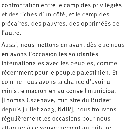
confrontation entre le camp des privilégiés
et des riches d’un côté, et le camp des
précaires, des pauvres, des oppriméEs de
l’autre.
Aussi, nous mettons en avant dès que nous
en avons l’occasion les solidarités
internationales avec les peuples, comme
récemment pour le peuple palestinien. Et
comme nous avons la chance d’avoir un
ministre macronien au conseil municipal
[Thomas Cazenave, ministre du Budget
depuis juillet 2023, NdlR], nous trouvons
régulièrement les occasions pour nous
attaquer à ce gouvernement autoritaire.