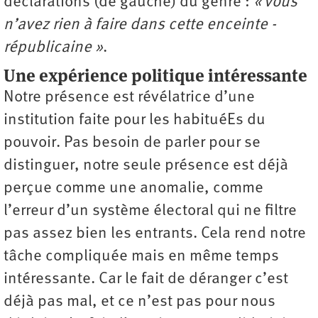
déclarations (de gauche) du genre :
« vous
n’avez rien à faire dans cette enceinte ­
républicaine »
.
Une expérience politique intéressante
Notre présence est révélatrice d’une
institution faite pour les habituéEs du
pouvoir. Pas besoin de parler pour se
distinguer, notre seule présence est déjà
perçue comme une anomalie, comme
l’erreur d’un système électoral qui ne filtre
pas assez bien les entrants. Cela rend notre
tâche compliquée mais en même temps
intéressante. Car le fait de déranger c’est
déjà pas mal, et ce n’est pas pour nous