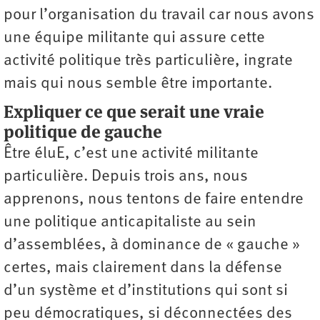
pour l’organisation du travail car nous avons
une équipe militante qui assure cette
activité politique très particulière, ingrate
mais qui nous semble être importante.
Expliquer ce que serait une vraie
politique de gauche
Être éluE, c’est une activité militante
particulière. Depuis trois ans, nous
apprenons, nous tentons de faire entendre
une politique anticapitaliste au sein
d’assemblées, à dominance de « gauche »
certes, mais clairement dans la défense
d’un système et d’institutions qui sont si
peu démocratiques, si déconnectées des