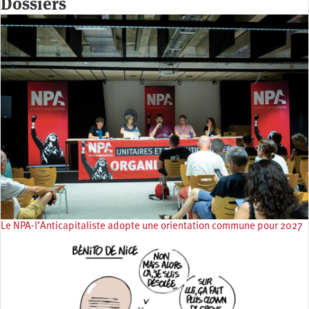
Dossiers
Le NPA-l’Anticapitaliste adopte une orientation commune pour 2027