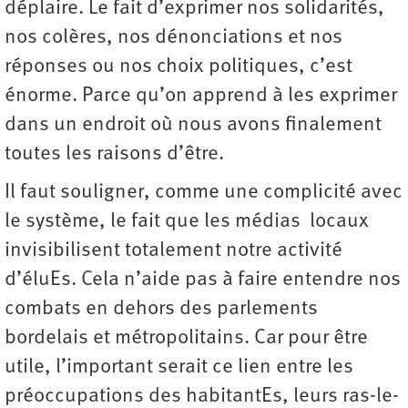
déplaire. Le fait d’exprimer nos solidarités,
nos colères, nos dénonciations et nos
réponses ou nos choix politiques, c’est
énorme. Parce qu’on apprend à les exprimer
dans un endroit où nous avons finalement
toutes les raisons d’être.
Il faut souligner, comme une complicité avec
le système, le fait que les médias locaux
invisibilisent totalement notre activité
d’éluEs. Cela n’aide pas à faire entendre nos
combats en dehors des parlements
bordelais et métropolitains. Car pour être
utile, l’important serait ce lien entre les
préoccupations des habitantEs, leurs ras-le-