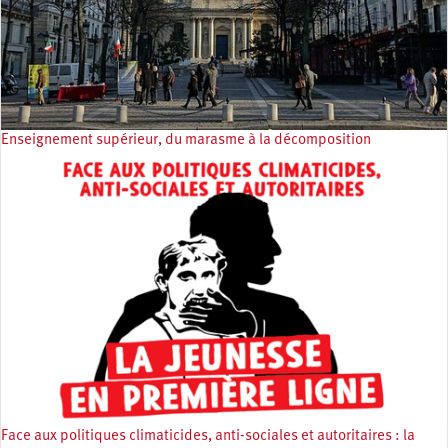
Enseignement supérieur, du marasme à la décomposition
Face aux politiques climaticides, anti-sociales et autoritaires : la