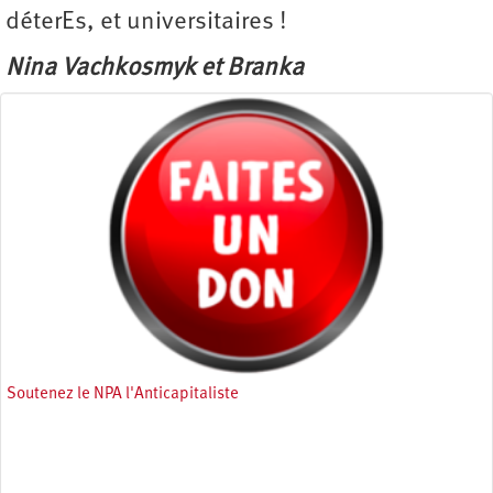
déterEs, et universitaires !
Nina Vachkosmyk et Branka
Soutenez le NPA l'Anticapitaliste