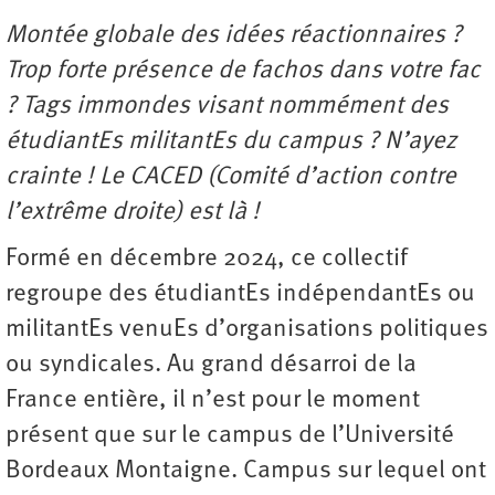
Montée globale des idées réactionnaires ?
Trop forte présence de fachos dans votre fac
? Tags immondes visant nommément des
étudiantEs militantEs du campus ? N’ayez
crainte ! Le CACED (Comité d’action contre
l’extrême droite) est là !
Formé en décembre 2024, ce collectif
regroupe des étudiantEs indépendantEs ou
militantEs venuEs d’organisations politiques
ou syndicales. Au grand désarroi de la
France entière, il n’est pour le moment
présent que sur le campus de l’Université
Bordeaux Montaigne. Campus sur lequel ont