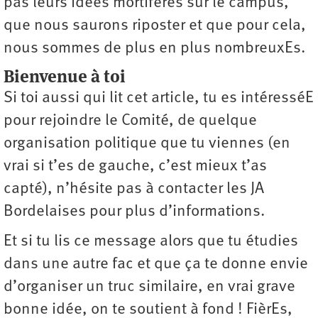
pas leurs idées mortifères sur le campus,
que nous saurons riposter et que pour cela,
nous sommes de plus en plus nombreuxEs.
Bienvenue à toi
Si toi aussi qui lit cet article, tu es intéresséE
pour rejoindre le Comité, de quelque
organisation politique que tu viennes (en
vrai si t’es de gauche, c’est mieux t’as
capté), n’hésite pas à contacter les JA
Bordelaises pour plus d’informations.
Et si tu lis ce message alors que tu étudies
dans une autre fac et que ça te donne envie
d’organiser un truc similaire, en vrai grave
bonne idée, on te soutient à fond ! FièrEs,