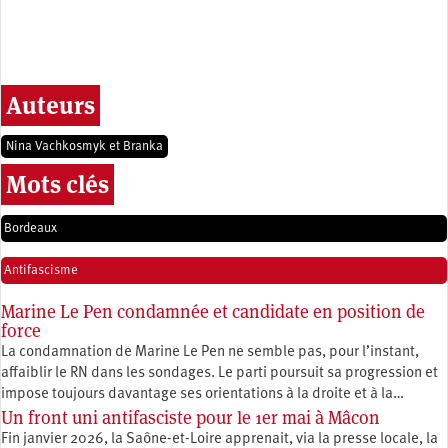
Auteurs
Nina Vachkosmyk et Branka
Mots clés
Bordeaux
Antifascisme
Marine Le Pen condamnée et candidate en position de
force
La condamnation de Marine Le Pen ne semble pas, pour l’instant,
affaiblir le RN dans les sondages. Le parti poursuit sa progression et
impose toujours davantage ses orientations à la droite et à la…
Un front uni antifasciste pour le 1er mai à Mâcon
Fin janvier 2026, la Saône-et-Loire apprenait, via la presse locale, la