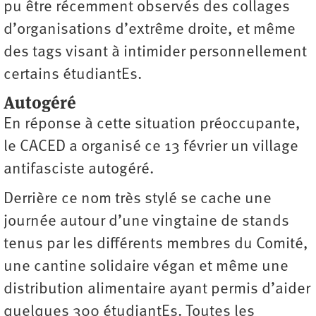
pu être récemment observés des collages
d’organisations d’extrême droite, et même
des tags visant à intimider personnellement
certains étudiantEs.
Autogéré
En réponse à cette situation préoccupante,
le CACED a organisé ce 13 février un village
antifasciste autogéré.
Derrière ce nom très stylé se cache une
journée autour d’une vingtaine de stands
tenus par les différents membres du Comité,
une cantine solidaire végan et même une
distribution alimentaire ayant permis d’aider
quelques 300 étudiantEs. Toutes les