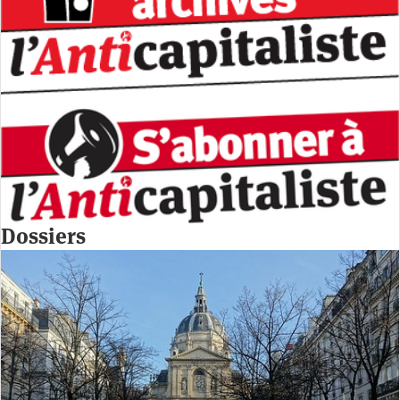
Dossiers