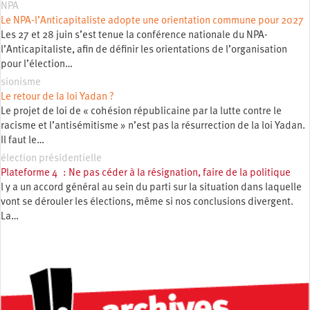
NPA
Le NPA-l’Anticapitaliste adopte une orientation commune pour 2027
Les 27 et 28 juin s’est tenue la conférence nationale du NPA-
l’Anticapitaliste, afin de définir les orientations de l’organisation
pour l’élection…
sionisme
Le retour de la loi Yadan ?
Le projet de loi de « cohésion républicaine par la lutte contre le
racisme et l’antisémitisme » n’est pas la résurrection de la loi Yadan.
Il faut le…
élection présidentielle
Plateforme 4 : Ne pas céder à la résignation, faire de la politique
l y a un accord général au sein du parti sur la situation dans laquelle
vont se dérouler les élections, même si nos conclusions divergent.
La…