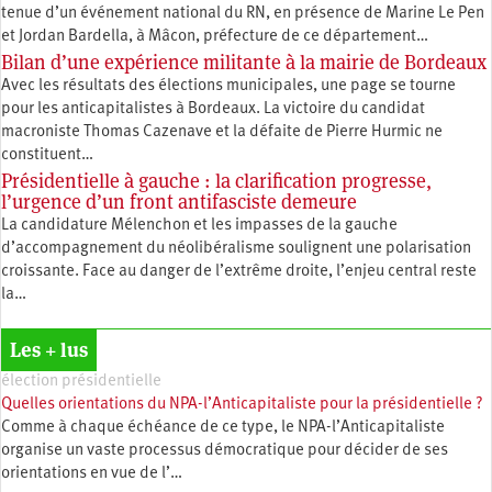
tenue d’un événement national du RN, en présence de Marine Le Pen
et Jordan Bardella, à Mâcon, préfecture de ce département…
Bilan d’une expérience militante à la mairie de Bordeaux
Avec les résultats des élections municipales, une page se tourne
pour les anticapitalistes à Bordeaux. La victoire du candidat
macroniste Thomas Cazenave et la défaite de Pierre Hurmic ne
constituent…
Présidentielle à gauche : la clarification progresse,
l’urgence d’un front antifasciste demeure
La candidature Mélenchon et les impasses de la gauche
d’accompagnement du néolibéralisme soulignent une polarisation
croissante. Face au danger de l’extrême droite, l’enjeu central reste
la…
Les + lus
élection présidentielle
Quelles orientations du NPA-l’Anticapitaliste pour la présidentielle ?
Comme à chaque échéance de ce type, le NPA-l’Anticapitaliste
organise un vaste processus démocratique pour décider de ses
orientations en vue de l’…