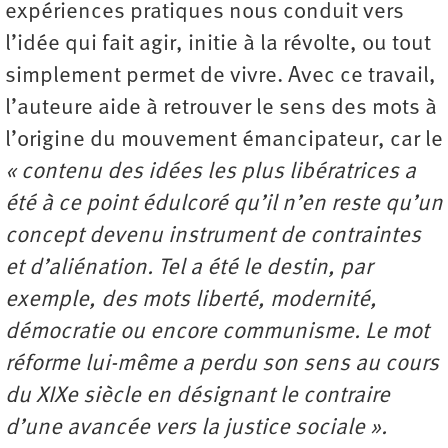
expériences pratiques nous conduit vers
l’idée qui fait agir, initie à la révolte, ou tout
simplement permet de vivre. Avec ce travail,
l’auteure aide à retrouver le sens des mots à
l’origine du mouvement émancipateur, car le
« contenu des idées les plus libératrices a
été à ce point édulcoré qu’il n’en reste qu’un
concept devenu instrument de contraintes
et d’aliénation. Tel a été le destin, par
exemple, des mots liberté, modernité,
démocratie ou encore communisme. Le mot
réforme lui-même a perdu son sens au cours
du XIXe siècle en désignant le contraire
d’une avancée vers la justice sociale ».