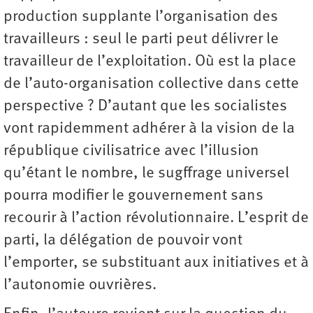
production supplante l’organisation des
travailleurs : seul le parti peut délivrer le
travailleur de l’exploitation. Où est la place
de l’auto-organisation collective dans cette
perspective ? D’autant que les socialistes
vont rapidemment adhérer à la vision de la
république civilisatrice avec l’illusion
qu’étant le nombre, le sugffrage universel
pourra modifier le gouvernement sans
recourir à l’action révolutionnaire. L’esprit de
parti, la délégation de pouvoir vont
l’emporter, se substituant aux initiatives et à
l’autonomie ouvrières.