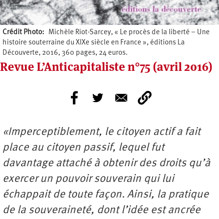
Crédit Photo
Michèle Riot-Sarcey, « Le procès de la liberté – Une
histoire souterraine du XIXe siècle en France », éditions La
Découverte, 2016, 360 pages, 24 euros.
Revue L’Anticapitaliste n°75 (avril 2016)
«I
mperceptiblement, le citoyen actif a fait
place au citoyen passif, lequel fut
davantage attaché à obtenir des droits qu’à
exercer un pouvoir souverain qui lui
échappait de toute façon. Ainsi, la pratique
de la souveraineté, dont l’idée est ancrée