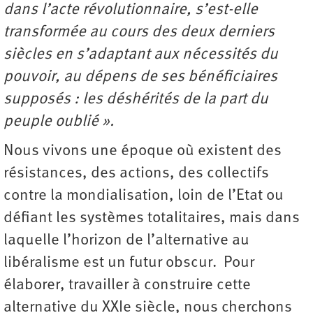
dans l’acte révolutionnaire, s’est-elle
transformée au cours des deux derniers
siècles en s’adaptant aux nécessités du
pouvoir, au dépens de ses bénéficiaires
supposés : les déshérités de la part du
peuple oublié ».
Nous vivons une époque où existent des
résistances, des actions, des collectifs
contre la mondialisation, loin de l’Etat ou
défiant les systèmes totalitaires, mais dans
laquelle l’horizon de l’alternative au
libéralisme est un futur obscur. Pour
élaborer, travailler à construire cette
alternative du XXIe siècle, nous cherchons