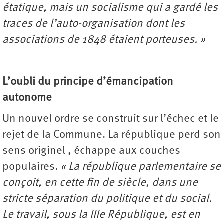
étatique, mais un socialisme qui a gardé les
traces de l’auto-organisation dont les
associations de 1848 étaient porteuses. »
L’oubli du principe d’émancipation
autonome
Un nouvel ordre se construit sur l’échec et le
rejet de la Commune. La république perd son
sens originel , échappe aux couches
populaires.
« La république parlementaire se
conçoit, en cette fin de siècle, dans une
stricte séparation du politique et du social.
Le travail, sous la IIIe République, est en