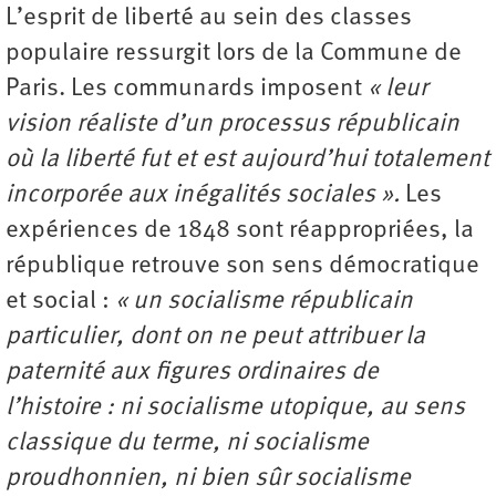
L’esprit de liberté au sein des classes
populaire ressurgit lors de la Commune de
Paris. Les communards imposent
« leur
vision réaliste d’un processus républicain
où la liberté fut et est aujourd’hui totalement
incorporée aux inégalités sociales ».
Les
expériences de 1848 sont réappropriées, la
république retrouve son sens démocratique
et social :
« un socialisme républicain
particulier, dont on ne peut attribuer la
paternité aux figures ordinaires de
l’histoire : ni socialisme utopique, au sens
classique du terme, ni socialisme
proudhonnien, ni bien sûr socialisme