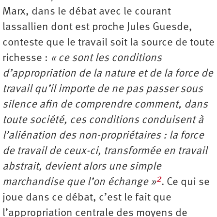
Marx, dans le débat avec le courant
lassallien dont est proche Jules Guesde,
conteste que le travail soit la source de toute
richesse :
« ce sont les conditions
d’appropriation de la nature et de la force de
travail qu’il importe de ne pas passer sous
silence afin de comprendre comment, dans
toute société, ces conditions conduisent à
l’aliénation des non-propriétaires : la force
de travail de ceux-ci, transformée en travail
abstrait, devient alors une simple
2
marchandise que l’on échange »
. Ce qui se
joue dans ce débat, c’est le fait que
l’appropriation centrale des moyens de