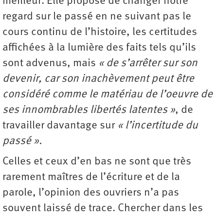
meilleur. Elle propose de changer notre
regard sur le passé en ne suivant pas le
cours continu de l’histoire, les certitudes
affichées à la lumière des faits tels qu’ils
sont advenus, mais
« de s’arrêter sur son
devenir, car son inachèvement peut être
considéré comme le matériau de l’oeuvre de
ses innombrables libertés latentes »
, de
travailler davantage sur
« l’incertitude du
passé ».
Celles et ceux d’en bas ne sont que très
rarement maîtres de l’écriture et de la
parole, l’opinion des ouvriers n’a pas
souvent laissé de trace. Chercher dans les