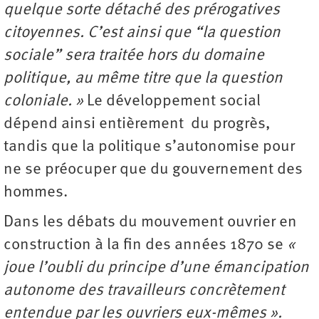
quelque sorte détaché des prérogatives
citoyennes. C’est ainsi que “la question
sociale” sera traitée hors du domaine
politique, au même titre que la question
coloniale. »
Le développement social
dépend ainsi entièrement du progrès,
tandis que la politique s’autonomise pour
ne se préocuper que du gouvernement des
hommes.
Dans les débats du mouvement ouvrier en
construction à la fin des années 1870 se
«
joue l’oubli du principe d’une émancipation
autonome des travailleurs concrètement
entendue par les ouvriers eux-mêmes ».