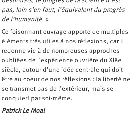
désormais, le progrès de la science n’est
pas, loin s’en faut, l’équivalent du progrès
de l’humanité. »
Ce foisonnant ouvrage apporte de multiples
éléments très utiles à nos réflexions, car il
redonne vie à de nombreuses approches
oubliées de l’expérience ouvrière du XIXe
siècle, autour d’une idée centrale qui doit
être au coeur de nos réflexions : la liberté ne
se transmet pas de l’extérieur, mais se
conquiert par soi-même.
Patrick Le Moal