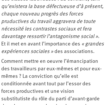
qu’existera la base défectueuse d’à présent,
chaque nouveau progrès des forces
pruductives du travail aggravera de toute
nécessité les contrastes sociaux et fera
davantage ressortir l’antagonisme social »
.
Et il met en avant l’importance des
« grandes
expériences sociales »
des associations.
Comment mettre en oeuvre l’émancipation
des travailleurs par eux-mêmes et pour eux-
mêmes ? La conviction qu’elle est
conditionnée avant tout par l’essor des
forces productives et une vision
substitutiste du rôle du parti d’avant-garde