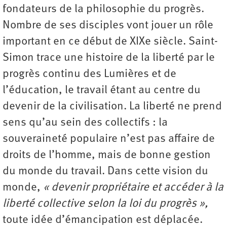
fondateurs de la philosophie du progrès.
Nombre de ses disciples vont jouer un rôle
important en ce début de XIXe siècle. Saint-
Simon trace une histoire de la liberté par le
progrès continu des Lumières et de
l’éducation, le travail étant au centre du
devenir de la civilisation. La liberté ne prend
sens qu’au sein des collectifs : la
souveraineté populaire n’est pas affaire de
droits de l’homme, mais de bonne gestion
du monde du travail. Dans cette vision du
monde,
« devenir propriétaire et accéder à la
liberté collective selon la loi du progrès »,
toute idée d’émancipation est déplacée.