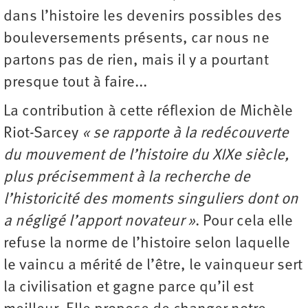
dans l’histoire les devenirs possibles des
bouleversements présents, car nous ne
partons pas de rien, mais il y a pourtant
presque tout à faire...
La contribution à cette réflexion de Michèle
Riot-Sarcey
« se rapporte à la redécouverte
du mouvement de l’histoire du XIXe siècle,
plus précisemment à la recherche de
l’historicité des moments singuliers dont on
a négligé l’apport novateur »
. Pour cela elle
refuse la norme de l’histoire selon laquelle
le vaincu a mérité de l’être, le vainqueur sert
la civilisation et gagne parce qu’il est