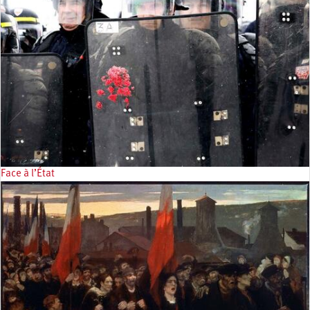
Face à l’État