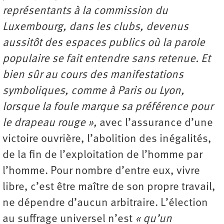
représentants à la commission du
Luxembourg, dans les clubs, devenus
aussitôt des espaces publics où la parole
populaire se fait entendre sans retenue. Et
bien sûr au cours des manifestations
symboliques, comme à Paris ou Lyon,
lorsque la foule marque sa préférence pour
le drapeau rouge »,
avec l’assurance d’une
victoire ouvrière, l’abolition des inégalités,
de la fin de l’exploitation de l’homme par
l’homme. Pour nombre d’entre eux, vivre
libre, c’est être maître de son propre travail,
ne dépendre d’aucun arbitraire. L’élection
au suffrage universel n’est
« qu’un