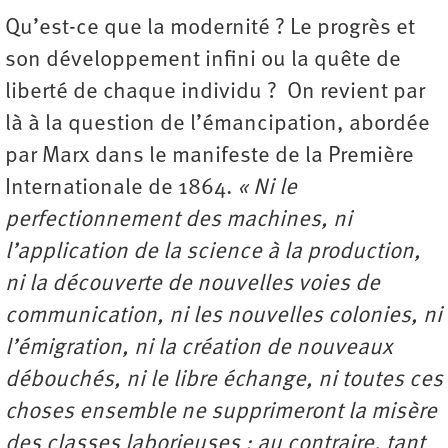
Qu’est-ce que la modernité ? Le progrès et
son développement infini ou la quête de
liberté de chaque individu ? On revient par
là à la question de l’émancipation, abordée
par Marx dans le manifeste de la Première
Internationale de 1864.
« Ni le
perfectionnement des machines, ni
l’application de la science à la production,
ni la découverte de nouvelles voies de
communication, ni les nouvelles colonies, ni
l’émigration, ni la création de nouveaux
débouchés, ni le libre échange, ni toutes ces
choses ensemble ne supprimeront la misère
des classes laborieuses : au contraire, tant