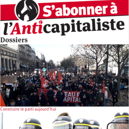
Dossiers
Construire le parti aujourd’hui