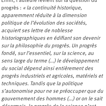
Enfin, l’auteure revient sur la question du
progrès :
« la continuité historique,
apparemment réduite à la dimension
politique de l’évolution des sociétés,
acquiert ses lettre de noblesse
historiographiques en édifiant son devenir
sur la philosophie du progrès. Un progrès
fondé, sur l’essentiel, sur la science, au
sens large du terme (...) le développement
du social dépend ainsi entièrement des
progrès industriels et agricoles, matériels et
techniques. Tandis que la politique
s’autonomise pour ne se préoccuper que du
gouvernement des hommes (...) or on le sait