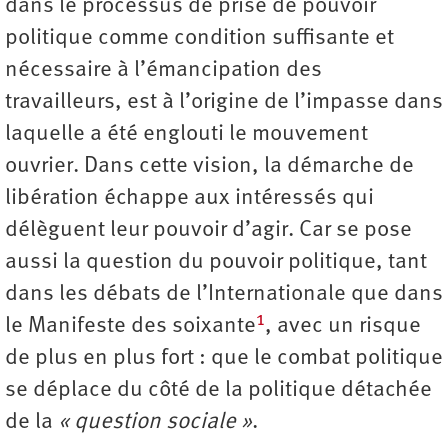
dans le processus de prise de pouvoir
politique comme condition suffisante et
nécessaire à l’émancipation des
travailleurs, est à l’origine de l’impasse dans
laquelle a été englouti le mouvement
ouvrier. Dans cette vision, la démarche de
libération échappe aux intéressés qui
délèguent leur pouvoir d’agir. Car se pose
aussi la question du pouvoir politique, tant
dans les débats de l’Internationale que dans
1
le Manifeste des soixante
, avec un risque
de plus en plus fort : que le combat politique
se déplace du côté de la politique détachée
de la
« question sociale »
.