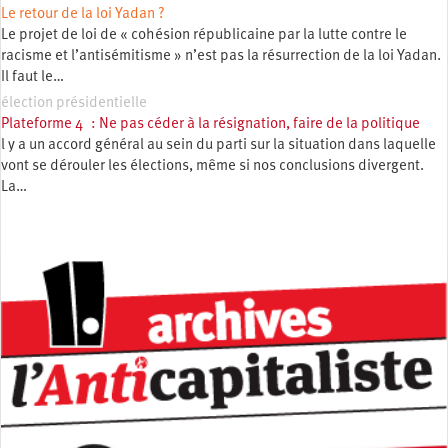
Le retour de la loi Yadan ?
Le projet de loi de « cohésion républicaine par la lutte contre le
racisme et l’antisémitisme » n’est pas la résurrection de la loi Yadan.
Il faut le…
élection présidentielle
Plateforme 4 : Ne pas céder à la résignation, faire de la politique
l y a un accord général au sein du parti sur la situation dans laquelle
vont se dérouler les élections, même si nos conclusions divergent.
La…