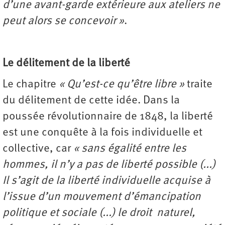
d’une avant-garde extérieure aux ateliers ne
peut alors se concevoir »
.
Le délitement de la liberté
Le chapitre
« Qu’est-ce qu’être libre »
traite
du délitement de cette idée. Dans la
poussée révolutionnaire de 1848, la liberté
est une conquête à la fois individuelle et
collective, car
« sans égalité entre les
hommes, il n’y a pas de liberté possible (...)
Il s’agit de la liberté individuelle acquise à
l’issue d’un mouvement d’émancipation
politique et sociale (...) le droit naturel,