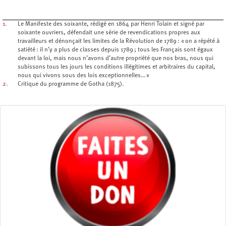
1.
Le Manifeste des soixante, rédigé en 1864 par Henri Tolain et signé par
soixante ouvriers, défendait une série de revendications propres aux
travailleurs et dénonçait les limites de la Révolution de 1789 : « on a répété à
satiété : il n’y a plus de classes depuis 1789 ; tous les Français sont égaux
devant la loi, mais nous n’avons d’autre propriété que nos bras, nous qui
subissons tous les jours les conditions illégitimes et arbitraires du capital,
nous qui vivons sous des lois exceptionnelles... »
2.
Critique du programme de Gotha (1875).