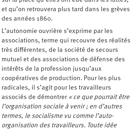
sur la place qu’elles ont eue dans les luttes,
et qu’on retrouvera plus tard dans les grèves
des années 1860.
L’autonomie ouvrière s’exprime par les
associations, terme qui recouvre des réalités
très différentes, de la société de secours
mutuel et des associations de défense des
intérêts de la profession jusqu’aux
coopératives de production. Pour les plus
radicales, il s’agit pour les travailleurs
associés de démontrer
« ce que pourrait être
l’organisation sociale à venir ; en d’autres
termes, le socialisme vu comme l’auto-
organisation des travailleurs. Toute idée