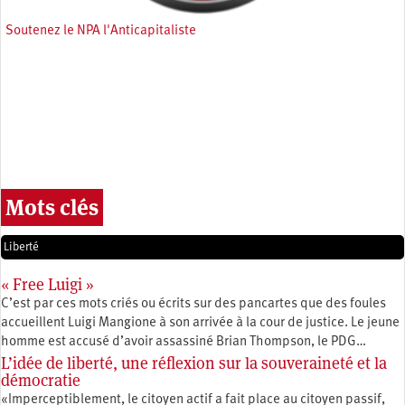
Soutenez le NPA l'Anticapitaliste
Mots clés
Liberté
« Free Luigi »
C’est par ces mots criés ou écrits sur des pancartes que des foules
accueillent Luigi Mangione à son arrivée à la cour de justice. Le jeune
homme est accusé d’avoir assassiné Brian Thompson, le PDG…
L’idée de liberté, une réflexion sur la souveraineté et la
démocratie
«Imperceptiblement, le citoyen actif a fait place au citoyen passif,