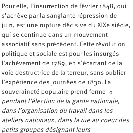
Pour elle, l’insurrection de février 1848, qui
s’achève par la sanglante répression de
juin, est une rupture décisive du XIXe siècle,
qui se continue dans un mouvement
associatif sans précédent. Cette révolution
politique et sociale est pour les insurgés
l’achèvement de 1789, en s’écartant de la
voie destructrice de la terreur, sans oublier
l’expérience des journées de 1830. La
souveraineté populaire prend forme
«
pendant l’élection de la garde nationale,
dans l’organisation du travail dans les
ateliers nationaux, dans la rue au coeur des
petits groupes désignant leurs