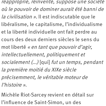
réapproprié, réinventé, suppose une société
où le pouvoir de dominer aurait été banni de
la civilisation ».
Il est indiscutable que le
libéralisme, le capitalisme, l’individualisme
et la liberté individuelle ont fait perdre au
cours des deux derniers siècles le sens du
mot liberté
« en tant que pouvoir d’agir,
intellectuellement, politiquement et
socialement (...)
[qui]
fut un temps, pendant
la première moitié du XIXe siècle
précisemment, le véritable moteur de
l’histoire »
.
Michèle Riot-Sarcey revient en détail sur
l’influence de Saint-Simon, un des