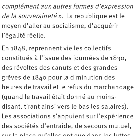
complément aux autres formes d’expression
de la souveraineté ».
La république est le
moyen d’aller au socialisme, d’acquérir
l’égalité réelle.
En 1848, reprennent vie les collectifs
constitués à l’issue des journées de 1830,
des révoltes des canuts et des grandes
grèves de 1840 pour la diminution des
heures de travail et le refus du marchandage
(quand le travail était donné au moins-
disant, tirant ainsi vers le bas les salaires).
Les associations s’appuient sur l’expérience
des sociétés d’entraide, de secours mutuel,