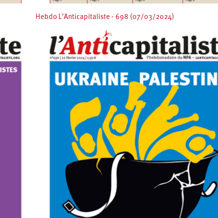
Hebdo L’Anticapitaliste - 698 (07/03/2024)