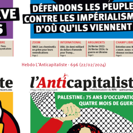
Hebdo L’Anticapitaliste - 696 (22/02/2024)