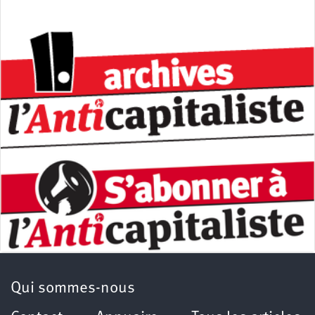
Qui sommes-nous