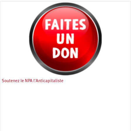
Soutenez le NPA l'Anticapitaliste