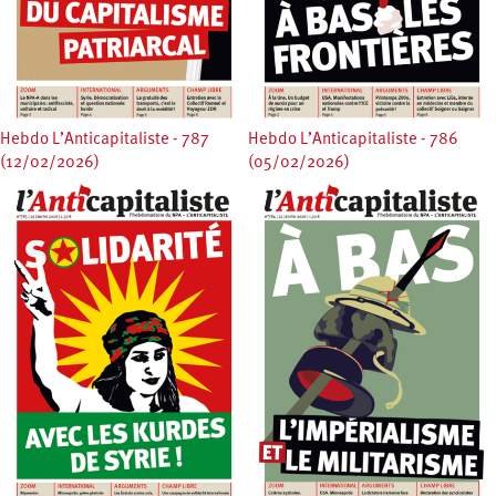
Hebdo L’Anticapitaliste - 787
Hebdo L’Anticapitaliste - 786
(12/02/2026)
(05/02/2026)