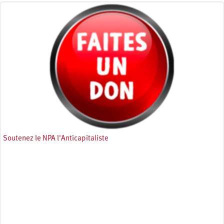
Soutenez le NPA l'Anticapitaliste