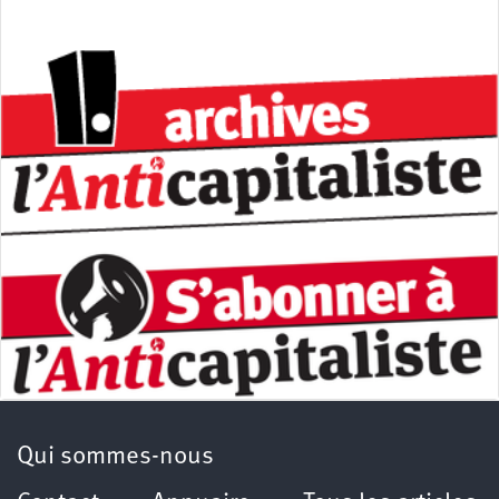
Qui sommes-nous