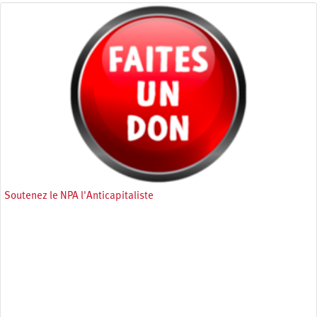
Soutenez le NPA l'Anticapitaliste