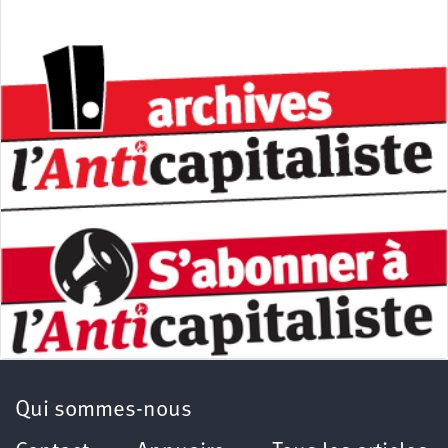
Qui sommes-nous