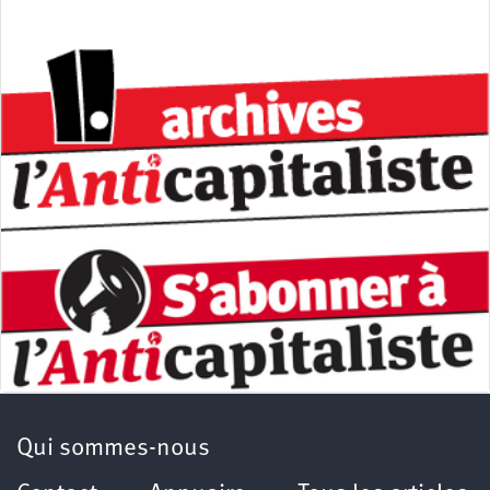
Qui sommes-nous