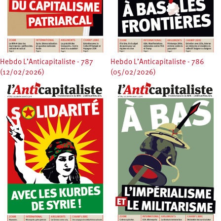
Hebdo L’Anticapitaliste - 787
Hebdo L’Anticapitaliste - 786
(12/02/2026)
(05/02/2026)