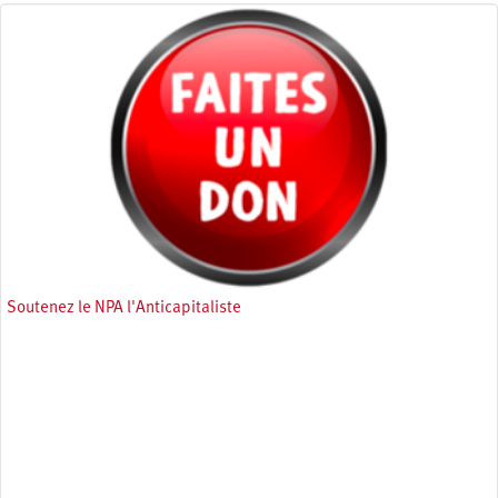
Soutenez le NPA l'Anticapitaliste