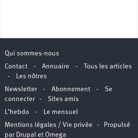
Qui sommes-nous
Contact
-
Annuaire
-
Tous les articles
-
Les nôtres
Newsletter
-
Abonnement
-
Se
connecter
-
Sites amis
L’hebdo
-
Le mensuel
Mentions légales / Vie privée
- Propulsé
par
Drupal
et
Omega