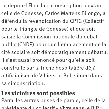
Le député LFI de la circonscription jouxtant
celle de Gonesse, Carlos Martens Bilongo, a
défendu la revendication du CPTG (Collectif
pour le Triangle de Gonesse) et que soit
saisie la Commission nationale du débat
public (CNDP) pour que l’emplacement de la
cité scolaire soit démocratiquement débattu.
Il s’est aussi prononcé pour qu’elle soit
construite sur la friche hospitalière déjà
artificialisée de Villiers-le-Bel, située dans
sa circonscription.
Les victoires sont possibles
Parmi les autres prises de parole, celle de la
présidente du collectif « Vivre sans le BIP »