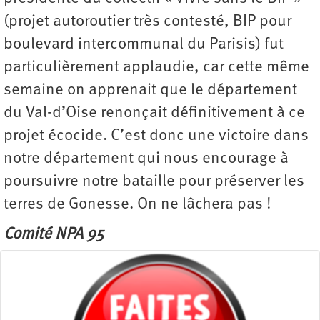
(projet autoroutier très contesté, BIP pour
boulevard intercommunal du Parisis) fut
particulièrement applaudie, car cette même
semaine on apprenait que le département
du Val-d’Oise renonçait définitivement à ce
projet écocide. C’est donc une victoire dans
notre département qui nous encourage à
poursuivre notre bataille pour préserver les
terres de Gonesse. On ne lâchera pas !
Comité NPA 95