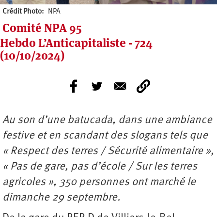
Crédit Photo
NPA
Comité NPA 95
Hebdo L’Anticapitaliste - 724
(10/10/2024)
Au son d’une batucada, dans une ambiance
festive et en scandant des slogans tels que
« Respect des terres / Sécurité alimentaire »,
« Pas de gare, pas d’école / Sur les terres
agricoles », 350 personnes ont marché le
dimanche 29 septembre.