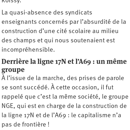
Roissy.
La quasi-absence des syndicats
enseignants concernés par l’absurdité de la
construction d’une cité scolaire au milieu
des champs et qui nous soutenaient est
incompréhensible.
Derrière la ligne 17N et l’A69 : un même
groupe
À l’issue de la marche, des prises de parole
se sont succédé. À cette occasion, il fut
rappelé que c’est la même société, le groupe
NGE, qui est en charge de la construction de
la ligne 17N et de l’A69 : le capitalisme n’a
pas de frontière !