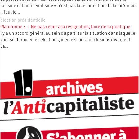
racisme et l’antisémitisme » n’est pas la résurrection de la loi Yadan.
Il faut le…
élection présidentielle
Plateforme 4 : Ne pas céder à la résignation, faire de la politique
l y a un accord général au sein du parti sur la situation dans laquelle
vont se dérouler les élections, même si nos conclusions divergent.
La…