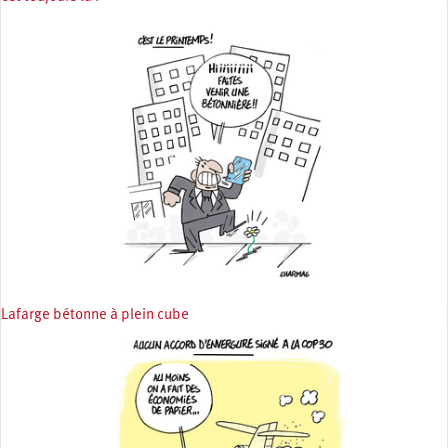
Lafarge bétonne à plein cube