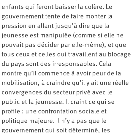
enfants qui feront baisser la colère. Le
gouvernement tente de faire monter la
pression en allant jusqu’à dire que la
jeunesse est manipulée (comme si elle ne
pouvait pas décider par elle-même), et que
tous ceux et celles qui travaillent au blocage
du pays sont des irresponsables. Cela
montre qu’il commence à avoir peur de la
mobilisation, à craindre qu’il y ait une réelle
convergences du secteur privé avec le
public et la jeunesse. Il craint ce qui se
profile : une confrontation sociale et
politique majeure. Il n’y a pas que le
gouvernement qui soit déterminé, les