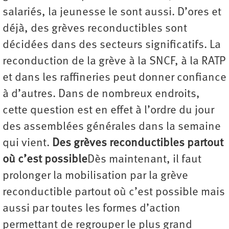
salariés, la jeunesse le sont aussi. D’ores et
déjà, des grèves reconductibles sont
décidées dans des secteurs significatifs. La
reconduction de la grève à la SNCF, à la RATP
et dans les raffineries peut donner confiance
à d’autres. Dans de nombreux endroits,
cette question est en effet à l’ordre du jour
des assemblées générales dans la semaine
qui vient.
Des grèves reconductibles partout
où c’est possible
Dès maintenant, il faut
prolonger la mobilisation par la grève
reconductible partout où c’est possible mais
aussi par toutes les formes d’action
permettant de regrouper le plus grand