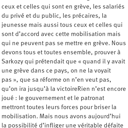
ceux et celles qui sont en grève, les salariés
du privé et du public, les précaires, la
jeunesse mais aussi tous ceux et celles qui
sont d’accord avec cette mobilisation mais
qui ne peuvent pas se mettre en grève. Nous
devons tous et toutes ensemble, prouver à
Sarkozy qui prétendait que « quand il y avait
une grève dans ce pays, on ne la voyait
pas », que sa réforme on n’en veut pas,
qu’on ira jusqu’à la victoireRien n’est encore
joué : le gouvernement et le patronat
mettront toutes leurs forces pour briser la
mobilisation. Mais nous avons aujourd’hui
la possibilité d’infliger une véritable défaite