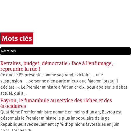
Mots clés
Retraites
Retraites, budget, démocratie : face à l’enfumage,
reprendre la rue !
Ce que le PS présente comme sa grande victoire — une
suspension —, personne n’en parle mieux que Macron lorsqu’il
déclare : « Le Premier ministre a fait un choix, pour apaiser le débat
actuel, qui a…
Bayrou, le funambule au service des riches et des
écocidaires
Quatrième Premier ministre nommé en moins d’un an, Bayrou est
désormais le Premier ministre le plus impopulaire de la 5e
République, avec seulement 17 % d’opinions favorables en juin
2025. L’échec du…