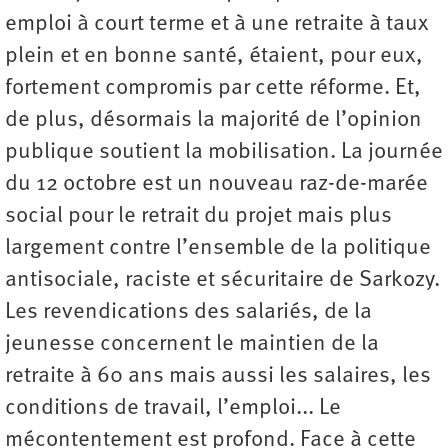
emploi à court terme et à une retraite à taux
plein et en bonne santé, étaient, pour eux,
fortement compromis par cette réforme. Et,
de plus, désormais la majorité de l’opinion
publique soutient la mobilisation. La journée
du 12 octobre est un nouveau raz-de-marée
social pour le retrait du projet mais plus
largement contre l’ensemble de la politique
antisociale, raciste et sécuritaire de Sarkozy.
Les revendications des salariés, de la
jeunesse concernent le maintien de la
retraite à 60 ans mais aussi les salaires, les
conditions de travail, l’emploi... Le
mécontentement est profond. Face à cette