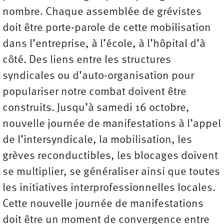
nombre. Chaque assemblée de grévistes
doit être porte-parole de cette mobilisation
dans l’entreprise, à l’école, à l’hôpital d’à
côté. Des liens entre les structures
syndicales ou d’auto-organisation pour
populariser notre combat doivent être
construits. Jusqu’à samedi 16 octobre,
nouvelle journée de manifestations à l’appel
de l’intersyndicale, la mobilisation, les
grèves reconductibles, les blocages doivent
se multiplier, se généraliser ainsi que toutes
les initiatives interprofessionnelles locales.
Cette nouvelle journée de manifestations
doit être un moment de convergence entre