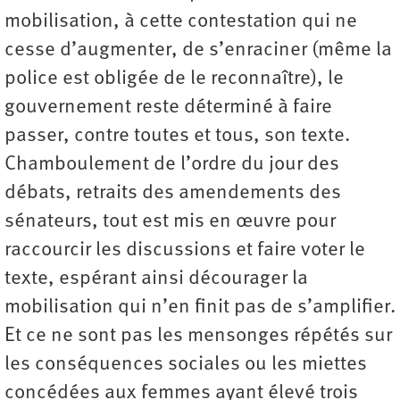
mobilisation, à cette contestation qui ne
cesse d’augmenter, de s’enraciner (même la
police est obligée de le reconnaître), le
gouvernement reste déterminé à faire
passer, contre toutes et tous, son texte.
Chamboulement de l’ordre du jour des
débats, retraits des amendements des
sénateurs, tout est mis en œuvre pour
raccourcir les discussions et faire voter le
texte, espérant ainsi décourager la
mobilisation qui n’en finit pas de s’amplifier.
Et ce ne sont pas les mensonges répétés sur
les conséquences sociales ou les miettes
concédées aux femmes ayant élevé trois