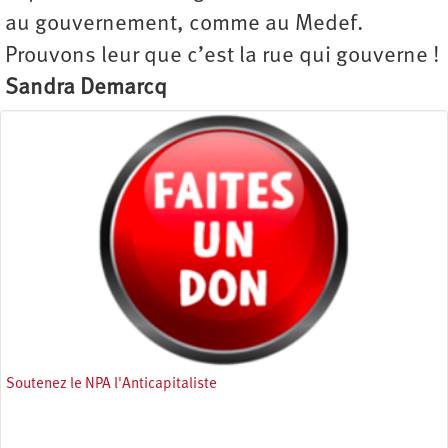
au gouvernement, comme au Medef.
Prouvons leur que c’est la rue qui gouverne !
Sandra Demarcq
Soutenez le NPA l'Anticapitaliste