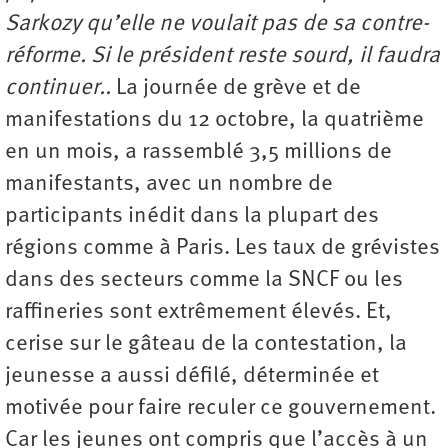
Sarkozy qu’elle ne voulait pas de sa contre-
réforme. Si le président reste sourd, il faudra
continuer..
La journée de grève et de
manifestations du 12 octobre, la quatrième
en un mois, a rassemblé 3,5 millions de
manifestants, avec un nombre de
participants inédit dans la plupart des
régions comme à Paris. Les taux de grévistes
dans des secteurs comme la SNCF ou les
raffineries sont extrêmement élevés. Et,
cerise sur le gâteau de la contestation, la
jeunesse a aussi défilé, déterminée et
motivée pour faire reculer ce gouvernement.
Car les jeunes ont compris que l’accès à un