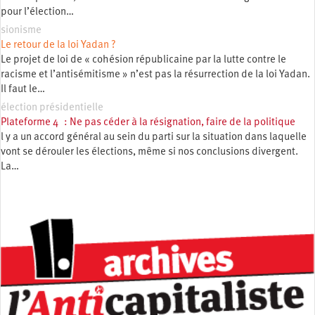
pour l’élection…
sionisme
Le retour de la loi Yadan ?
Le projet de loi de « cohésion républicaine par la lutte contre le
racisme et l’antisémitisme » n’est pas la résurrection de la loi Yadan.
Il faut le…
élection présidentielle
Plateforme 4 : Ne pas céder à la résignation, faire de la politique
l y a un accord général au sein du parti sur la situation dans laquelle
vont se dérouler les élections, même si nos conclusions divergent.
La…