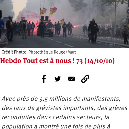
Crédit Photo
Photothèque Rouge/Marc
Hebdo Tout est à nous ! 73 (14/10/10)
Avec près de 3,5 millions de manifestants,
des taux de grévistes importants, des grèves
reconduites dans certains secteurs, la
population a montré une fois de plus à