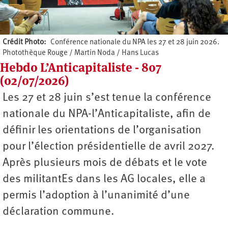
Crédit Photo
Conférence nationale du NPA les 27 et 28 juin 2026.
Photothèque Rouge / Martin Noda / Hans Lucas
Hebdo L’Anticapitaliste - 807
(02/07/2026)
Les 27 et 28 juin s’est tenue la conférence
nationale du NPA-l’Anticapitaliste, afin de
définir les orientations de l’organisation
pour l’élection présidentielle de avril 2027.
Après plusieurs mois de débats et le vote
des militantEs dans les AG locales, elle a
permis l’adoption à l’unanimité d’une
déclaration commune.