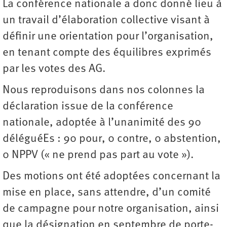
La conférence nationale a donc donné lieu à
un travail d’élaboration collective visant à
définir une orientation pour l’organisation,
en tenant compte des équilibres exprimés
par les votes des AG.
Nous reproduisons dans nos colonnes la
déclaration issue de la conférence
nationale, adoptée à l’unanimité des 90
déléguéEs : 90 pour, 0 contre, 0 abstention,
0 NPPV (« ne prend pas part au vote »).
Des motions ont été adoptées concernant la
mise en place, sans attendre, d’un comité
de campagne pour notre organisation, ainsi
que la désignation en septembre de porte-