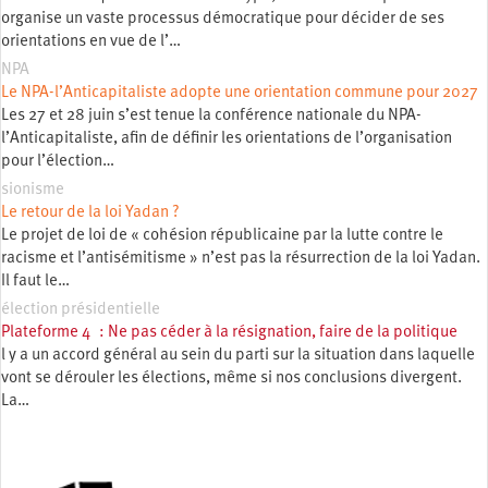
organise un vaste processus démocratique pour décider de ses
orientations en vue de l’…
NPA
Le NPA-l’Anticapitaliste adopte une orientation commune pour 2027
Les 27 et 28 juin s’est tenue la conférence nationale du NPA-
l’Anticapitaliste, afin de définir les orientations de l’organisation
pour l’élection…
sionisme
Le retour de la loi Yadan ?
Le projet de loi de « cohésion républicaine par la lutte contre le
racisme et l’antisémitisme » n’est pas la résurrection de la loi Yadan.
Il faut le…
élection présidentielle
Plateforme 4 : Ne pas céder à la résignation, faire de la politique
l y a un accord général au sein du parti sur la situation dans laquelle
vont se dérouler les élections, même si nos conclusions divergent.
La…