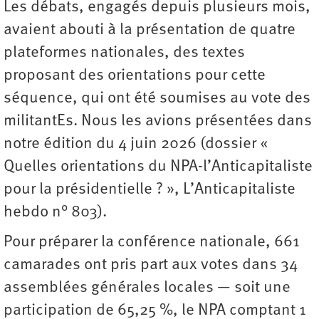
Les débats, engagés depuis plusieurs mois,
avaient abouti à la présentation de quatre
plateformes nationales, des textes
proposant des orientations pour cette
séquence, qui ont été soumises au vote des
militantEs. Nous les avions présentées dans
notre édition du 4 juin 2026 (dossier «
Quelles orientations du NPA-l’Anticapitaliste
pour la présidentielle ? », L’Anticapitaliste
hebdo n° 803).
Pour préparer la conférence nationale, 661
camarades ont pris part aux votes dans 34
assemblées générales locales — soit une
participation de 65,25 %, le NPA comptant 1