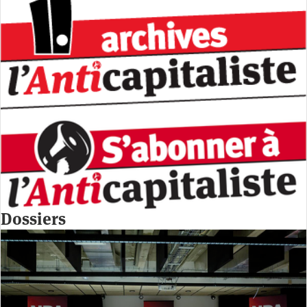
Dossiers