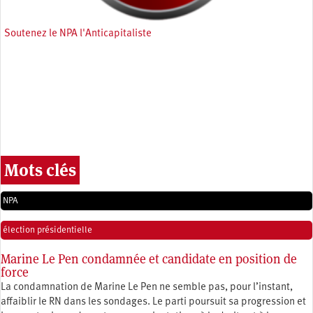
Soutenez le NPA l'Anticapitaliste
Mots clés
NPA
élection présidentielle
Marine Le Pen condamnée et candidate en position de
force
La condamnation de Marine Le Pen ne semble pas, pour l’instant,
affaiblir le RN dans les sondages. Le parti poursuit sa progression et