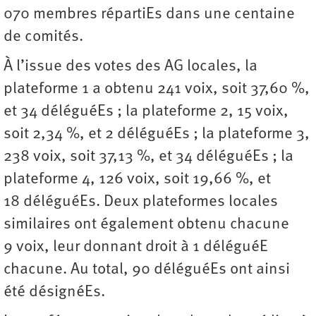
070 membres répartiEs dans une centaine
de comités.
À l’issue des votes des AG locales, la
plateforme 1 a obtenu 241 voix, soit 37,60 %,
et 34 déléguéEs ; la plateforme 2, 15 voix,
soit 2,34 %, et 2 déléguéEs ; la plateforme 3,
238 voix, soit 37,13 %, et 34 déléguéEs ; la
plateforme 4, 126 voix, soit 19,66 %, et
18 déléguéEs. Deux plateformes locales
similaires ont également obtenu chacune
9 voix, leur donnant droit à 1 déléguéE
chacune. Au total, 90 déléguéEs ont ainsi
été désignéEs.