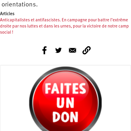
orientations.
Articles
Anticapitalistes et antifascistes. En campagne pour battre l’extrême
droite par nos luttes et dans les urnes, pour la victoire de notre camp
social !