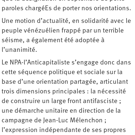
paroles chargéEs de porter nos orientations.
Une motion d’actualité, en solidarité avec le
peuple vénézuélien frappé par un terrible
séisme, a également été adoptée à
l’unanimité.
Le NPA-l’Anticapitaliste s’engage donc dans
cette séquence politique et sociale sur la
base d’une orientation partagée, articulant
trois dimensions principales : la nécessité
de construire un large front antifasciste ;
une démarche unitaire en direction de la
campagne de Jean-Luc Mélenchon ;
l’expression indépendante de ses propres