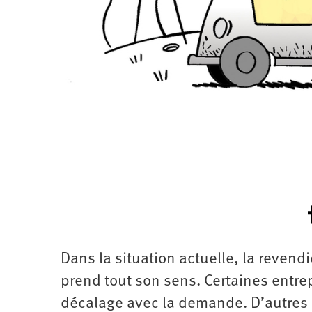
Dans la situation actuelle, la revend
prend tout son sens. Certaines entre
décalage avec la demande. D’autres u