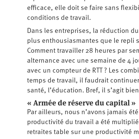
efficace, elle doit se faire sans flexi
conditions de travail.
Dans les entreprises, la réduction du
plus enthousiasmantes que le repli su
Comment travailler 28 heures par sem
alternance avec une semaine de 4 jou
avec un compteur de RTT ? Les comb
temps de travail, il faudrait continue
santé, l’éducation. Bref, il s’agit bie
« Armée de réserve du capital »
Par ailleurs, nous n’avons jamais été
productivité du travail a été multipli
retraites table sur une productivité m