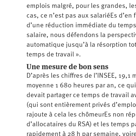
emplois malgré, pour les grandes, le
cas, ce n’est pas aux salariéEs d’en f
d’une réduction immédiate du temps 
salaire, nous défendons la perspecti
automatique jusqu’à la résorption tot
temps de travail ».
Une mesure de bon sens
D’après les chiffres de l’INSEE, 19,1 
moyenne 1 680 heures par an, ce qui 
devait partager ce temps de travail a
(qui sont entièrement privés d’emploi
rajoute à cela les chômeurEs non ré
d’allocataires du RSA) et les temps pa
rapidement à 28 h par semaine, voire