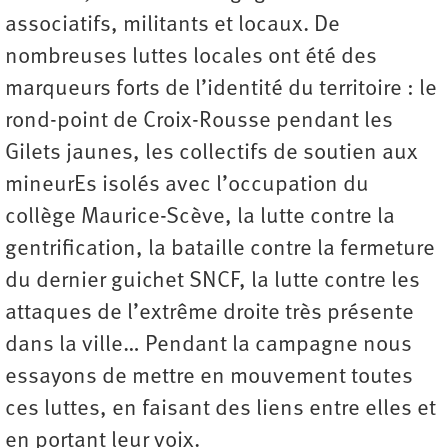
associatifs, militants et locaux. De
nombreuses luttes locales ont été des
marqueurs forts de l’identité du territoire : le
rond-point de Croix-Rousse pendant les
Gilets jaunes, les collectifs de soutien aux
mineurEs isolés avec l’occupation du
collège Maurice-Scève, la lutte contre la
gentrification, la bataille contre la fermeture
du dernier guichet SNCF, la lutte contre les
attaques de l’extrême droite très présente
dans la ville… Pendant la campagne nous
essayons de mettre en mouvement toutes
ces luttes, en faisant des liens entre elles et
en portant leur voix.