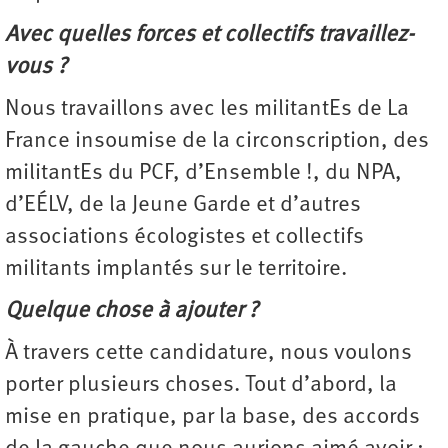
Avec quelles forces et collectifs travaillez-
vous ?
Nous travaillons avec les militantEs de La
France insoumise de la circonscription, des
militantEs du PCF, d’Ensemble !, du NPA,
d’EÉLV, de la Jeune Garde et d’autres
associations écologistes et collectifs
militants implantés sur le territoire.
Quelque chose à ajouter ?
À travers cette candidature, nous voulons
porter plusieurs choses. Tout d’abord, la
mise en pratique, par la base, des accords