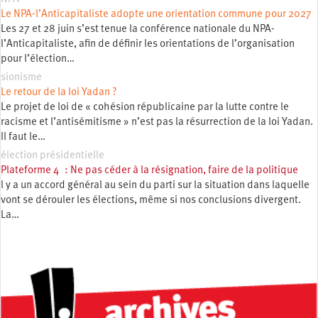
Le NPA-l’Anticapitaliste adopte une orientation commune pour 2027
Les 27 et 28 juin s’est tenue la conférence nationale du NPA-
l’Anticapitaliste, afin de définir les orientations de l’organisation
pour l’élection…
sionisme
Le retour de la loi Yadan ?
Le projet de loi de « cohésion républicaine par la lutte contre le
racisme et l’antisémitisme » n’est pas la résurrection de la loi Yadan.
Il faut le…
élection présidentielle
Plateforme 4 : Ne pas céder à la résignation, faire de la politique
l y a un accord général au sein du parti sur la situation dans laquelle
vont se dérouler les élections, même si nos conclusions divergent.
La…