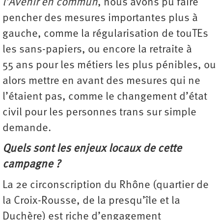
l’Avenir en commun
, nous avons pu faire
pencher des mesures importantes plus à
gauche, comme la régularisation de touTEs
les sans-papiers, ou encore la retraite à
55 ans pour les métiers les plus pénibles, ou
alors mettre en avant des mesures qui ne
l’étaient pas, comme le changement d’état
civil pour les personnes trans sur simple
demande.
Quels sont les enjeux locaux de cette
campagne ?
La 2e circonscription du Rhône (quartier de
la Croix-Rousse, de la presqu’île et la
Duchère) est riche d’engagement