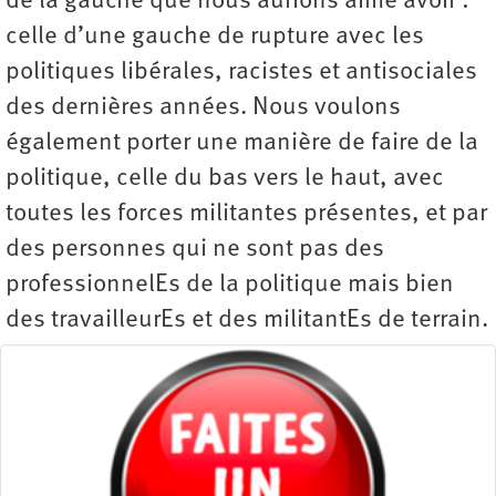
de la gauche que nous aurions aimé avoir :
celle d’une gauche de rupture avec les
politiques libérales, racistes et antisociales
des dernières années. Nous voulons
également porter une manière de faire de la
politique, celle du bas vers le haut, avec
toutes les forces militantes présentes, et par
des personnes qui ne sont pas des
professionnelEs de la politique mais bien
des travailleurEs et des militantEs de terrain.