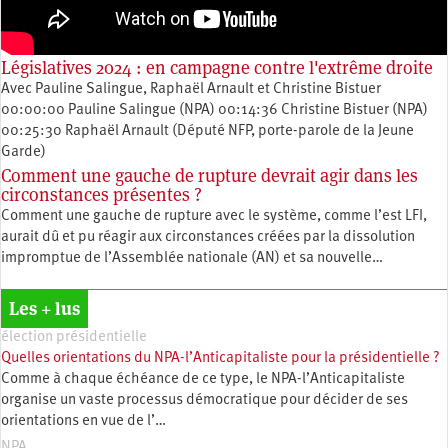
Législatives 2024 : en campagne contre l'extrême droite
Avec Pauline Salingue, Raphaël Arnault et Christine Bistuer
00:00:00 Pauline Salingue (NPA) 00:14:36 Christine Bistuer (NPA)
00:25:30 Raphaël Arnault (Député NFP, porte-parole de la Jeune
Garde)
Comment une gauche de rupture devrait agir dans les
circonstances présentes ?
Comment une gauche de rupture avec le système, comme l’est LFI,
aurait dû et pu réagir aux circonstances créées par la dissolution
impromptue de l’Assemblée nationale (AN) et sa nouvelle…
Les + lus
élection présidentielle
Quelles orientations du NPA-l’Anticapitaliste pour la présidentielle ?
Comme à chaque échéance de ce type, le NPA-l’Anticapitaliste
organise un vaste processus démocratique pour décider de ses
orientations en vue de l’…
NPA