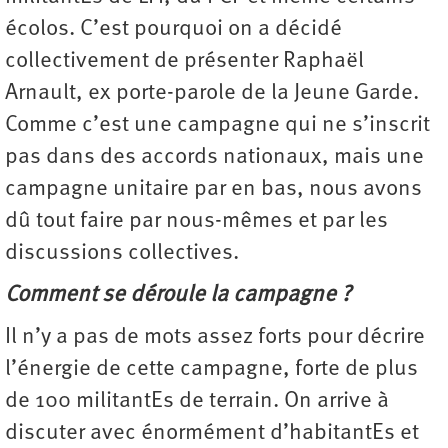
écolos. C’est pourquoi on a décidé
collectivement de présenter Raphaël
Arnault, ex porte-parole de la Jeune Garde.
Comme c’est une campagne qui ne s’inscrit
pas dans des accords nationaux, mais une
campagne unitaire par en bas, nous avons
dû tout faire par nous-mêmes et par les
discussions collectives.
Comment se déroule la campagne ?
Il n’y a pas de mots assez forts pour décrire
l’énergie de cette campagne, forte de plus
de 100 militantEs de terrain. On arrive à
discuter avec énormément d’habitantEs et