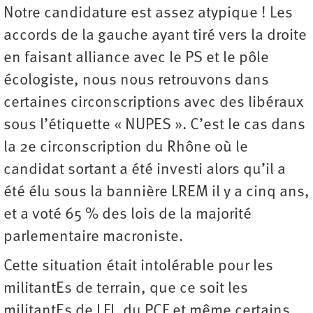
Notre candidature est assez atypique ! Les
accords de la gauche ayant tiré vers la droite
en faisant alliance avec le PS et le pôle
écologiste, nous nous retrouvons dans
certaines circonscriptions avec des libéraux
sous l’étiquette « NUPES ». C’est le cas dans
la 2e circonscription du Rhône où le
candidat sortant a été investi alors qu’il a
été élu sous la bannière LREM il y a cinq ans,
et a voté 65 % des lois de la majorité
parlementaire macroniste.
Cette situation était intolérable pour les
militantEs de terrain, que ce soit les
militantEs de LFI, du PCF et même certains