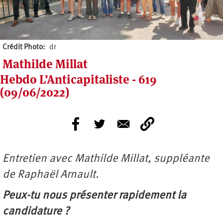
Crédit Photo
dr
Mathilde Millat
Hebdo L’Anticapitaliste - 619
(09/06/2022)
Entretien avec Mathilde Millat, suppléante
de Raphaël Arnault.
Peux-tu nous présenter rapidement la
candidature ?