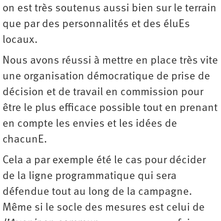
on est très soutenus aussi bien sur le terrain
que par des personnalités et des éluEs
locaux.
Nous avons réussi à mettre en place très vite
une organisation démocratique de prise de
décision et de travail en commission pour
être le plus efficace possible tout en prenant
en compte les envies et les idées de
chacunE.
Cela a par exemple été le cas pour décider
de la ligne programmatique qui sera
défendue tout au long de la campagne.
Même si le socle des mesures est celui de