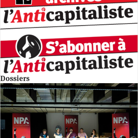
Dossiers