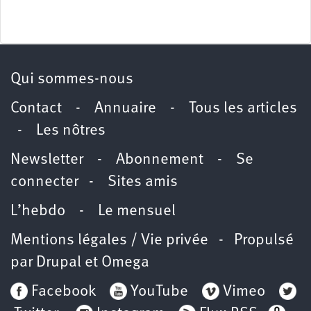
Qui sommes-nous
Contact
-
Annuaire
-
Tous les articles
-
Les nôtres
Newsletter
-
Abonnement
-
Se
connecter
-
Sites amis
L’hebdo
-
Le mensuel
Mentions légales / Vie privée
- Propulsé
par
Drupal
et
Omega
Facebook
YouTube
Vimeo