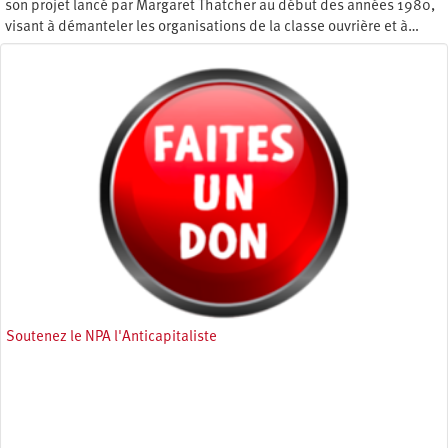
son projet lancé par Margaret Thatcher au début des années 1980,
visant à démanteler les organisations de la classe ouvrière et à…
Mercredi 1 avril 2020
Soutenez le NPA l'Anticapitaliste