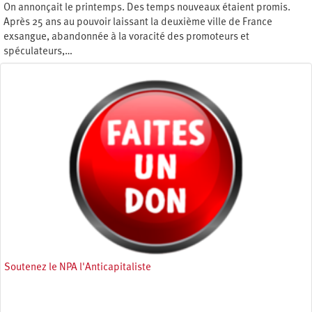
On annonçait le printemps. Des temps nouveaux étaient promis.
Après 25 ans au pouvoir laissant la deuxième ville de France
exsangue, abandonnée à la voracité des promoteurs et
spéculateurs,…
Samedi 19 décembre 2020
Soutenez le NPA l'Anticapitaliste