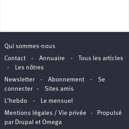
Qui sommes-nous
Contact
-
Annuaire
-
Tous les articles
-
Les nôtres
Newsletter
-
Abonnement
-
Se
connecter
-
Sites amis
L’hebdo
-
Le mensuel
Mentions légales / Vie privée
- Propulsé
par
Drupal
et
Omega