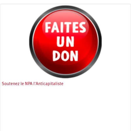
Soutenez le NPA l'Anticapitaliste