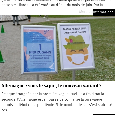
de 100 milliards – a été votée au début du mois de juin. Par la…
Mercredi 22 juin 2022
International
Allemagne : sous le sapin, le nouveau variant ?
Presque épargnée par la première vague, cueillie à froid par la
seconde, l’Allemagne est en passe de connaître la pire vague
depuis le début de la pandémie. Si le nombre de cas s’est stabilisé
ces…