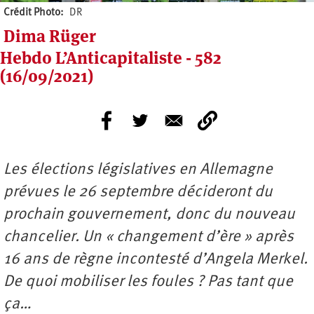
Crédit Photo
DR
Dima Rüger
Hebdo L’Anticapitaliste - 582
(16/09/2021)
Les élections législatives en Allemagne
prévues le 26 septembre décideront du
prochain gouvernement, donc du nouveau
chancelier. Un « changement d’ère » après
16 ans de règne incontesté d’Angela Merkel.
De quoi mobiliser les foules ? Pas tant que
ça…