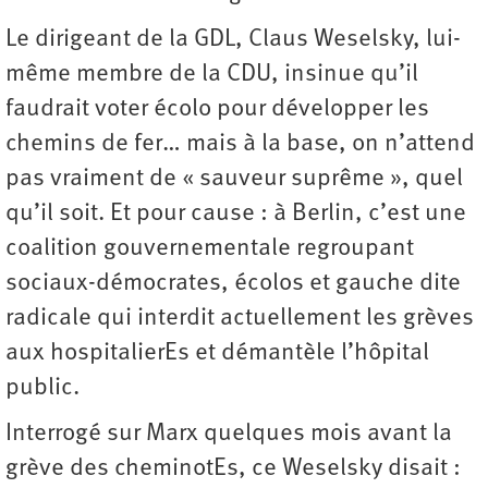
Le dirigeant de la GDL, Claus Weselsky, lui-
même membre de la CDU, insinue qu’il
faudrait voter écolo pour développer les
chemins de fer… mais à la base, on n’attend
pas vraiment de « sauveur suprême », quel
qu’il soit. Et pour cause : à Berlin, c’est une
coalition gouvernementale regroupant
sociaux-démocrates, écolos et gauche dite
radicale qui interdit actuellement les grèves
aux hospitalierEs et démantèle l’hôpital
public.
Interrogé sur Marx quelques mois avant la
grève des cheminotEs, ce Weselsky disait :