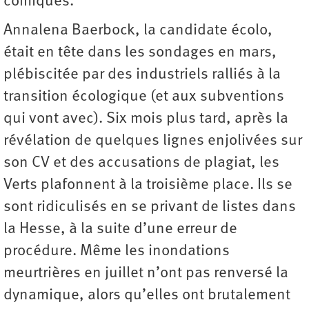
comiques.
Annalena Baerbock, la candidate écolo,
était en tête dans les sondages en mars,
plébiscitée par des industriels ralliés à la
transition écologique (et aux subventions
qui vont avec). Six mois plus tard, après la
révélation de quelques lignes enjolivées sur
son CV et des accusations de plagiat, les
Verts plafonnent à la troisième place. Ils se
sont ridiculisés en se privant de listes dans
la Hesse, à la suite d’une erreur de
procédure. Même les inondations
meurtrières en juillet n’ont pas renversé la
dynamique, alors qu’elles ont brutalement