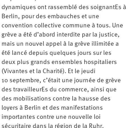
dynamiques ont rassemblé des soignantEs à
Berlin, pour des embauches et une
convention collective commune à tous. Une
grève a été d’abord interdite par la justice,
mais un nouvel appel à la grève illimitée a
été lancé depuis quelques jours sur les
deux plus grands ensembles hospitaliers
(Vivantes et la Charité). Et le jeudi
10 septembre, c’était une journée de grève
des travailleurEs du commerce, ainsi que
des mobilisations contre la hausse des
loyers à Berlin et des manifestations
importantes contre une nouvelle loi
sécuritaire dans la région de la Ruhr.