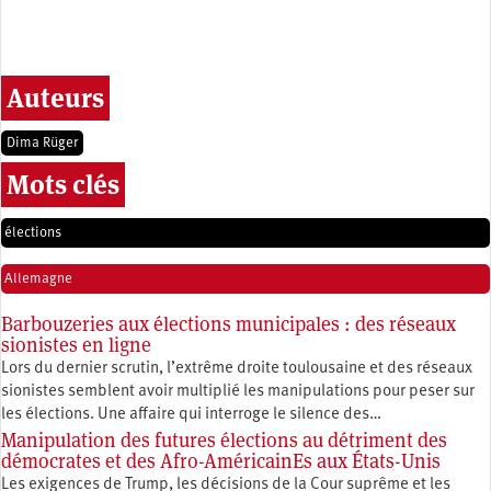
Auteurs
Dima Rüger
Mots clés
élections
Allemagne
Barbouzeries aux élections municipales : des réseaux
sionistes en ligne
Lors du dernier scrutin, l’extrême droite toulousaine et des réseaux
sionistes semblent avoir multiplié les manipulations pour peser sur
les élections. Une affaire qui interroge le silence des…
Manipulation des futures élections au détriment des
démocrates et des Afro-AméricainEs aux États-Unis
Les exigences de Trump, les décisions de la Cour suprême et les