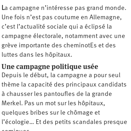
L
a campagne n’intéresse pas grand monde.
Une fois n’est pas coutume en Allemagne,
c’est l’actualité sociale qui a éclipsé la
campagne électorale, notamment avec une
grève importante des cheminotEs et des
luttes dans les hôpitaux.
Une campagne politique usée
Depuis le début, la campagne a pour seul
thème la capacité des principaux candidats
à chausser les pantoufles de la grande
Merkel. Pas un mot sur les hôpitaux,
quelques bribes sur le chômage et
l’écologie… Et des petits scandales presque