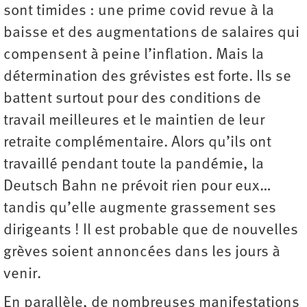
sont timides : une prime covid revue à la
baisse et des augmentations de salaires qui
compensent à peine l’inflation. Mais la
détermination des grévistes est forte. Ils se
battent surtout pour des conditions de
travail meilleures et le maintien de leur
retraite complémentaire. Alors qu’ils ont
travaillé pendant toute la pandémie, la
Deutsch Bahn ne prévoit rien pour eux…
tandis qu’elle augmente grassement ses
dirigeants ! Il est probable que de nouvelles
grèves soient annoncées dans les jours à
venir.
En parallèle, de nombreuses manifestations