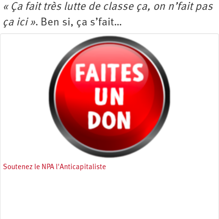
« Ça fait très lutte de classe ça, on n’fait pas
ça ici »
. Ben si, ça s’fait…
Soutenez le NPA l'Anticapitaliste