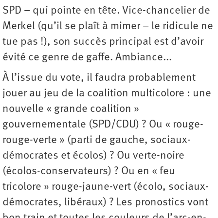
SPD – qui pointe en tête. Vice-chancelier de
Merkel (qu’il se plaît à mimer – le ridicule ne
tue pas !), son succès principal est d’avoir
évité ce genre de gaffe. Ambiance...
À l’issue du vote, il faudra probablement
jouer au jeu de la coalition multicolore : une
nouvelle « grande coalition »
gouvernementale (SPD/CDU) ? Ou « rouge-
rouge-verte » (parti de gauche, sociaux-
démocrates et écolos) ? Ou verte-noire
(écolos-conservateurs) ? Ou en « feu
tricolore » rouge-jaune-vert (écolo, sociaux-
démocrates, libéraux) ? Les pronostics vont