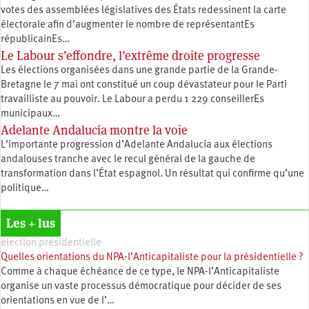
votes des assemblées législatives des États redessinent la carte
électorale afin d’augmenter le nombre de représentantEs
républicainEs…
Le Labour s’effondre, l’extrême droite progresse
Les élections organisées dans une grande partie de la Grande-
Bretagne le 7 mai ont constitué un coup dévastateur pour le Parti
travailliste au pouvoir. Le Labour a perdu 1 229 conseillerEs
municipaux…
Adelante Andalucía montre la voie
L’importante progression d’Adelante Andalucía aux élections
andalouses tranche avec le recul général de la gauche de
transformation dans l’État espagnol. Un résultat qui confirme qu’une
politique…
Les + lus
élection présidentielle
Quelles orientations du NPA-l’Anticapitaliste pour la présidentielle ?
Comme à chaque échéance de ce type, le NPA-l’Anticapitaliste
organise un vaste processus démocratique pour décider de ses
orientations en vue de l’…