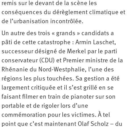
remis sur le devant de la scène les
conséquences du dérèglement climatique et
de l’urbanisation incontrôlée.
Un autre des trois « grands » candidats a
pâti de cette catastrophe : Armin Laschet,
successeur désigné de Merkel par le parti
conservateur (CDU) et Premier ministre de la
Rhénanie du Nord-Westphalie, l’une des
régions les plus touchées. Sa gestion a été
largement critiquée et il s’est grillé en se
faisant filmer en train de pianoter sur son
portable et de rigoler lors d’une
commémoration pour les victimes. À tel
point que c’est maintenant Olaf Scholz – du