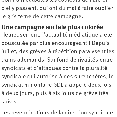
bon train et toutes les couleurs de l’arc-en-
ciel y passent, qui ont du mal à faire oublier
le gris terne de cette campagne.
Une campagne sociale plus colorée
Heureusement, l’actualité médiatique a été
bousculée par plus encourageant ! Depuis
juillet, des grèves à répétition paralysent les
trains allemands. Sur fond de rivalités entre
syndicats et d’attaques contre la pluralité
syndicale qui autorise à des surenchères, le
syndicat minoritaire GDL a appelé deux fois
à deux jours, puis à six jours de grève très
suivis.
Les revendications de la direction syndicale