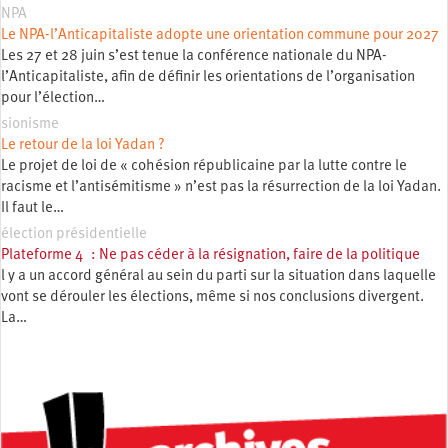
NPA
Le NPA-l’Anticapitaliste adopte une orientation commune pour 2027
Les 27 et 28 juin s’est tenue la conférence nationale du NPA-
l’Anticapitaliste, afin de définir les orientations de l’organisation
pour l’élection…
sionisme
Le retour de la loi Yadan ?
Le projet de loi de « cohésion républicaine par la lutte contre le
racisme et l’antisémitisme » n’est pas la résurrection de la loi Yadan.
Il faut le…
élection présidentielle
Plateforme 4 : Ne pas céder à la résignation, faire de la politique
l y a un accord général au sein du parti sur la situation dans laquelle
vont se dérouler les élections, même si nos conclusions divergent.
La…