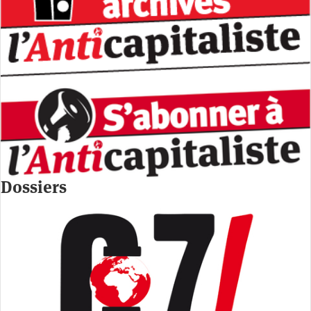
Dossiers