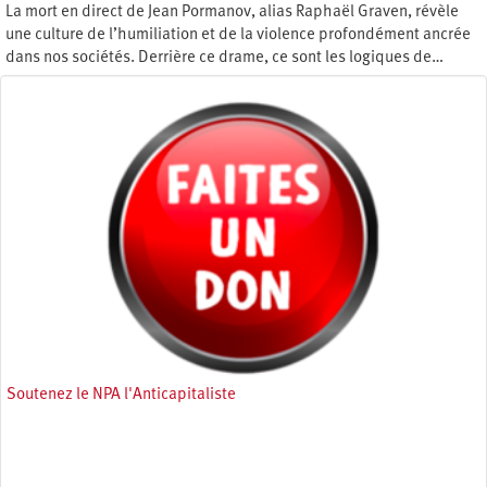
La mort en direct de Jean Pormanov, alias Raphaël Graven, révèle
une culture de l’humiliation et de la violence profondément ancrée
dans nos sociétés. Derrière ce drame, ce sont les logiques de…
Samedi 6 septembre 2025
Soutenez le NPA l'Anticapitaliste