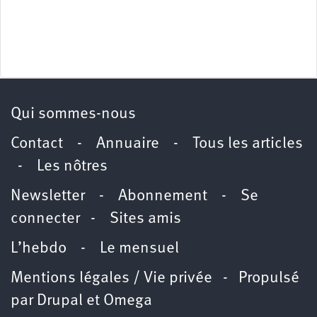
Qui sommes-nous
Contact
-
Annuaire
-
Tous les articles
-
Les nôtres
Newsletter
-
Abonnement
-
Se
connecter
-
Sites amis
L’hebdo
-
Le mensuel
Mentions légales / Vie privée
- Propulsé
par
Drupal
et
Omega