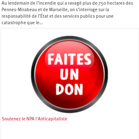
Au lendemain de l’incendie qui a ravagé plus de 750 hectares des
Pennes-Mirabeau et de Marseille, on s’interroge sur la
responsabilité de l’État et des services publics pour une
catastrophe que le…
Mercredi 16 juillet 2025
Soutenez le NPA l'Anticapitaliste