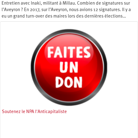
Entretien avec Inaki, militant à Millau. Combien de signatures sur
l’Aveyron ? En 2017, sur l’Aveyron, nous avions 12 signatures. Il y a
eu un grand turn-over des maires lors des dernières élections…
Samedi 23 octobre 2021
Soutenez le NPA l'Anticapitaliste