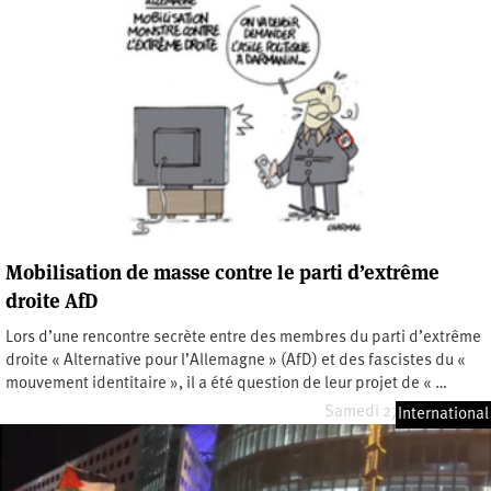
Mobilisation de masse contre le parti d’extrême
droite AfD
Lors d’une rencontre secrète entre des membres du parti d’extrême
droite « Alternative pour l’Allemagne » (AfD) et des fascistes du «
mouvement identitaire », il a été question de leur projet de « …
Samedi 27 janvier 2024
International