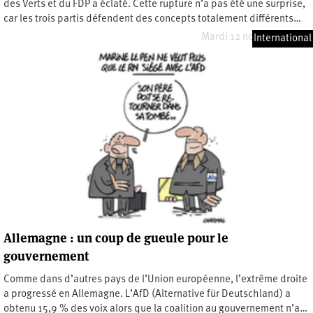
des Verts et du FDP a éclaté. Cette rupture n’a pas été une surprise,
car les trois partis défendent des concepts totalement différents…
Mardi 12 novembre 2024
International
Allemagne : un coup de gueule pour le
gouvernement
Comme dans d’autres pays de l’Union européenne, l’extrême droite
a progressé en Allemagne. L’AfD (Alternative für Deutschland) a
obtenu 15,9 % des voix alors que la coalition au gouvernement n’a…