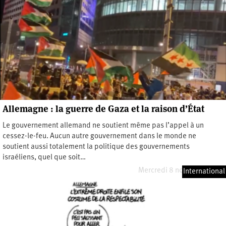
Allemagne : la guerre de Gaza et la raison d’État
Le gouvernement allemand ne soutient même pas l’appel à un
cessez-le-feu. Aucun autre gouvernement dans le monde ne
soutient aussi totalement la politique des gouvernements
israéliens, quel que soit…
Mercredi 8 novembre 2023
International