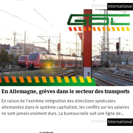
Vendredi 21 juin 2024
International
En Allemagne, grèves dans le secteur des transports
En raison de l’extrême intégration des directions syndicales
allemandes dans le système capitaliste, les conflits sur les salaires
ne sont jamais vraiment durs. La bureaucratie suit une ligne de…
Vendredi 8 mars 2024
International