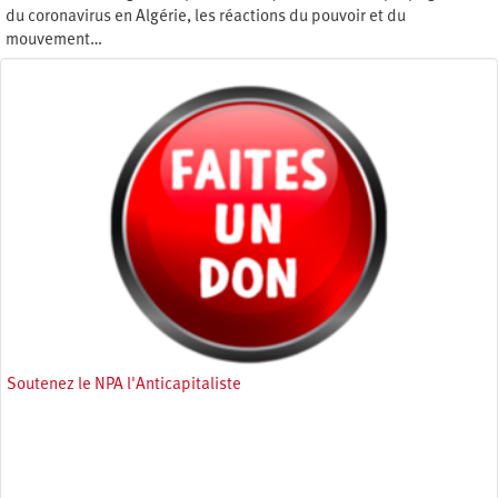
du coronavirus en Algérie, les réactions du pouvoir et du
mouvement…
Mardi 31 mars 2020
Soutenez le NPA l'Anticapitaliste