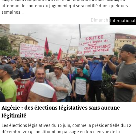
attendant le contenu du jugement qui sera notifié dans quelques
semaines…
Dimanche 6 mars 2022
International
Algérie : des élections législatives sans aucune
légitimité
Les élections législatives du 12 juin, comme la présidentielle du 12
décembre 2019 constituent un passage en force en vue de la