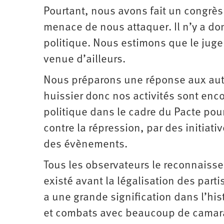
Pourtant, nous avons fait un congrès
menace de nous attaquer. Il n’y a d
politique. Nous estimons que le juge 
venue d’ailleurs.
Nous préparons une réponse aux autor
huissier donc nos activités sont enc
politique dans le cadre du Pacte pour
contre la répression, par des initiati
des évènements.
Tous les observateurs le reconnaissen
existé avant la légalisation des part
a une grande signification dans l’hi
et combats avec beaucoup de camar