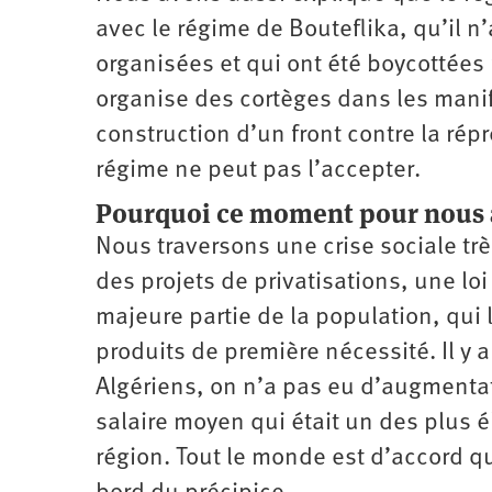
avec le régime de Bouteflika, qu’il n’
organisées et qui ont été boycottées p
organise des cortèges dans les mani
construction d’un front contre la répr
régime ne peut pas l’accepter.
Pourquoi ce moment pour nous 
Nous traversons une crise sociale très
des projets de privatisations, une loi
majeure partie de la population, qui 
produits de première nécessité. Il y 
Algériens, on n’a pas eu d’augmentat
salaire moyen qui était un des plus é
région. Tout le monde est d’accord qu