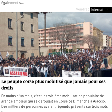
également s…
Vendredi 15 avril 2022
International
Le peuple corse plus mobilisé que jamais pour ses
droits
En moins d'un mois, c'est la troisième mobilisation populaire de
grande ampleur qui se déroulait en Corse ce Dimanche à Ajaccio.
Des milliers de personnes avaient répondu présents sur trois mots