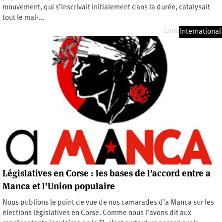
mouvement, qui s’inscrivait initialement dans la durée, catalysait
tout le mal-…
Lundi 12 juin 2023
International
Législatives en Corse : les bases de l’accord entre a
Manca et l’Union populaire
Nous publions le point de vue de nos camarades d’a Manca sur les
élections législatives en Corse. Comme nous l’avons dit aux