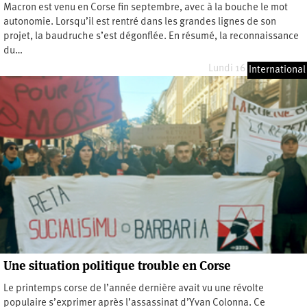
Macron est venu en Corse fin septembre, avec à la bouche le mot
autonomie. Lorsqu’il est rentré dans les grandes lignes de son
projet, la baudruche s’est dégonflée. En résumé, la reconnaissance
du…
Lundi 16 octobre 2023
International
Une situation politique trouble en Corse
Le printemps corse de l’année dernière avait vu une révolte
populaire s’exprimer après l’assassinat d’Yvan Colonna. Ce