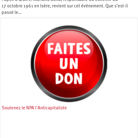
17 octobre 1961 en Isère, revient sur cet événement. Que s’est-il
passé le…
Jeudi 17 octobre 2024
Soutenez le NPA l'Anticapitaliste