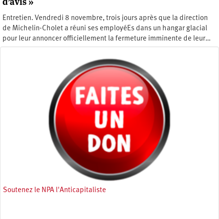
d’avis »
Entretien. Vendredi 8 novembre, trois jours après que la direction
de Michelin-Cholet a réuni ses employéEs dans un hangar glacial
pour leur annoncer officiellement la fermeture imminente de leur…
Jeudi 14 novembre 2024
Soutenez le NPA l'Anticapitaliste