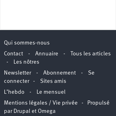
Qui sommes-nous
Contact
-
Annuaire
-
Tous les articles
-
Les nôtres
Newsletter
-
Abonnement
-
Se
connecter
-
Sites amis
L’hebdo
-
Le mensuel
Mentions légales / Vie privée
- Propulsé
par
Drupal
et
Omega