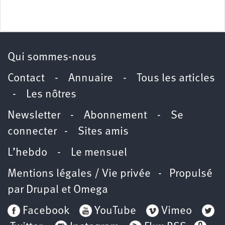
Qui sommes-nous
Contact
-
Annuaire
-
Tous les articles
-
Les nôtres
Newsletter
-
Abonnement
-
Se
connecter
-
Sites amis
L’hebdo
-
Le mensuel
Mentions légales / Vie privée
- Propulsé
par
Drupal
et
Omega
Facebook
YouTube
Vimeo