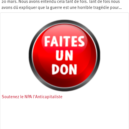
20 mars. Nous avons entendu cela tant de fois. Tant de fois nous
avons dû expliquer que la guerre est une horrible tragédie pour…
Dimanche 23 mars 2025
Soutenez le NPA l'Anticapitaliste