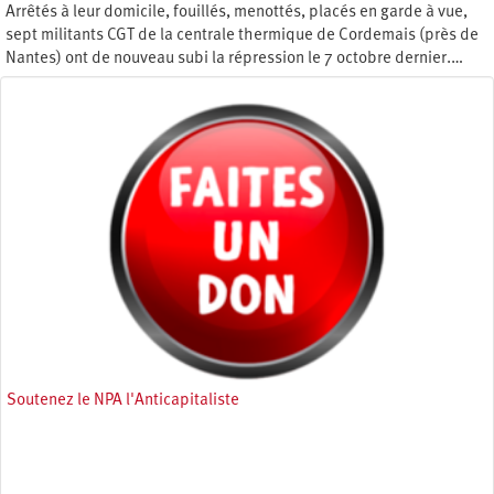
Arrêtés à leur domicile, fouillés, menottés, placés en garde à vue,
sept militants CGT de la centrale thermique de Cordemais (près de
Nantes) ont de nouveau subi la répression le 7 octobre dernier.…
Vendredi 17 octobre 2025
Soutenez le NPA l'Anticapitaliste