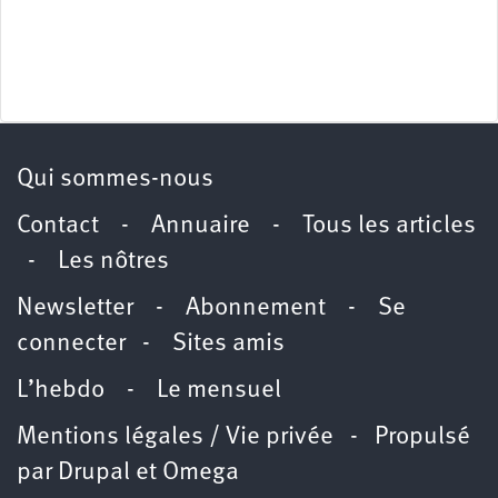
Qui sommes-nous
Contact
-
Annuaire
-
Tous les articles
-
Les nôtres
Newsletter
-
Abonnement
-
Se
connecter
-
Sites amis
L’hebdo
-
Le mensuel
Mentions légales / Vie privée
- Propulsé
par
Drupal
et
Omega