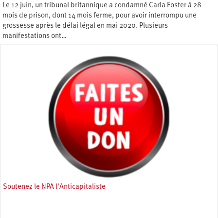
Le 12 juin, un tribunal britannique a condamné Carla Foster à 28
mois de prison, dont 14 mois ferme, pour avoir interrompu une
grossesse après le délai légal en mai 2020. Plusieurs
manifestations ont…
Jeudi 22 juin 2023
Soutenez le NPA l'Anticapitaliste