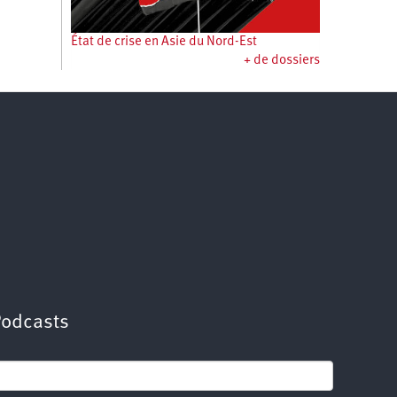
État de crise en Asie du Nord-Est
+ de dossiers
Podcasts