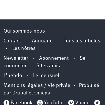
Qui sommes-nous
Contact
-
Annuaire
-
Tous les articles
-
Les nôtres
Newsletter
-
Abonnement
-
Se
connecter
-
Sites amis
L’hebdo
-
Le mensuel
Mentions légales / Vie privée
- Propulsé
par
Drupal
et
Omega
Facebook
YouTube
Vimeo