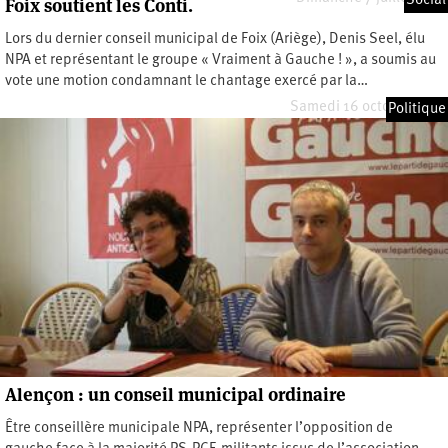
Social
Foix soutient les Conti.
Lors du dernier conseil municipal de Foix (Ariège), Denis Seel, élu
NPA et représentant le groupe « Vraiment à Gauche ! », a soumis au
vote une motion condamnant le chantage exercé par la…
Samedi 16 octobre 2010
Politique
Alençon : un conseil municipal ordinaire
Être conseillère municipale NPA, représenter l’opposition de