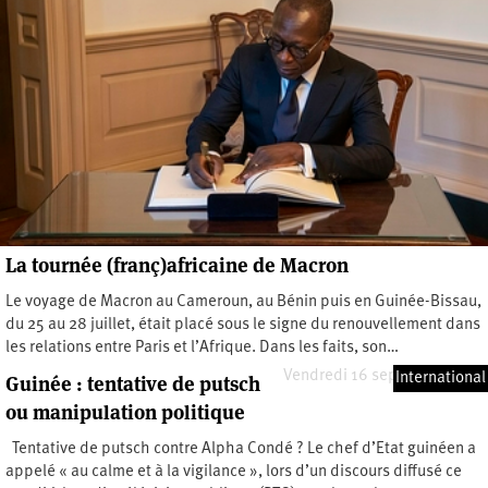
La tournée (franç)africaine de Macron
Le voyage de Macron au Cameroun, au Bénin puis en Guinée-Bissau,
du 25 au 28 juillet, était placé sous le signe du renouvellement dans
les relations entre Paris et l’Afrique. Dans les faits, son…
Vendredi 16 septembre 2022
International
Guinée : tentative de putsch
ou manipulation politique
Tentative de putsch contre Alpha Condé ? Le chef d’Etat guinéen a
appelé « au calme et à la vigilance », lors d’un discours diffusé ce