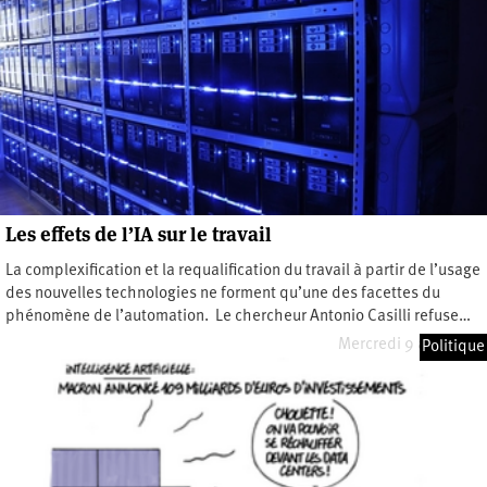
Les effets de l’IA sur le travail
La complexification et la requalification du travail à partir de l’usage
des nouvelles technologies ne forment qu’une des facettes du
phénomène de l’automation. Le chercheur Antonio Casilli refuse…
Mercredi 9 avril 2025
Politique