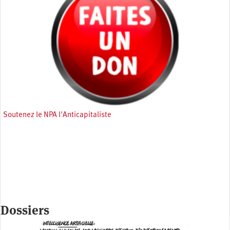
Soutenez le NPA l'Anticapitaliste
Dossiers